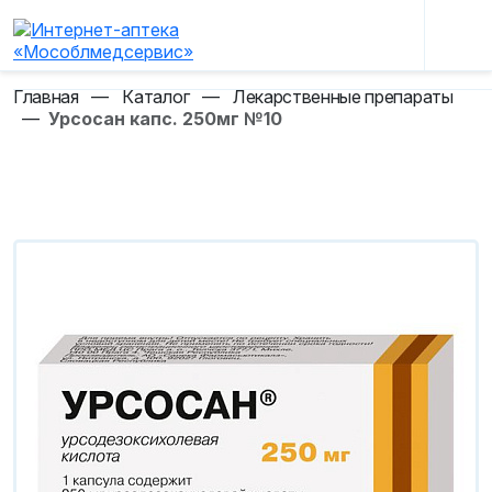
Главная
—
Каталог
—
Лекарственные препараты
—
Урсосан капс. 250мг №10