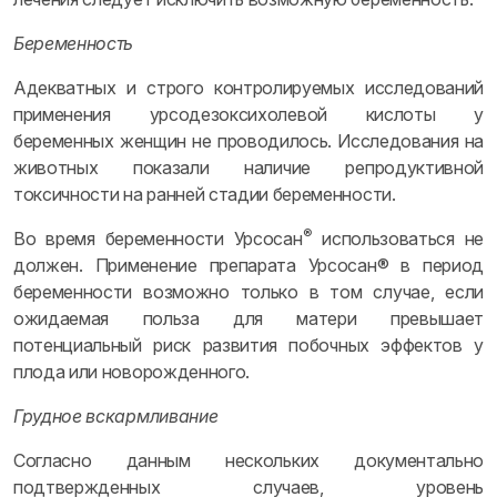
Беременность
Адекватных и строго контролируемых исследований
применения урсодезоксихолевой кислоты у
беременных женщин не проводилось. Исследования на
животных показали наличие репродуктивной
токсичности на ранней стадии беременности.
®
Во время беременности Урсосан
использоваться не
должен. Применение препарата Урсосан® в период
беременности возможно только в том случае, если
ожидаемая польза для матери превышает
потенциальный риск развития побочных эффектов у
плода или новорожденного.
Грудное вскармливание
Согласно данным нескольких документально
подтвержденных случаев, уровень