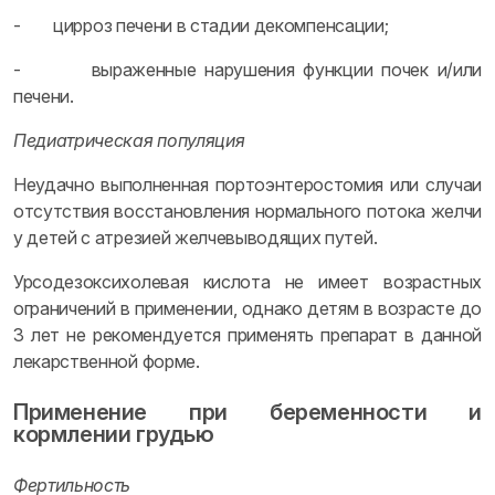
- цирроз печени в стадии декомпенсации;
- выраженные нарушения функции почек и/или
печени.
Педиатрическая популяция
Неудачно выполненная портоэнтеростомия или случаи
отсутствия восстановления нормального потока желчи
у детей с атрезией желчевыводящих путей.
Урсодезоксихолевая кислота не имеет возрастных
ограничений в применении, однако детям в возрасте до
3 лет не рекомендуется применять препарат в данной
лекарственной форме.
Применение при беременности и
кормлении грудью
Фертильность