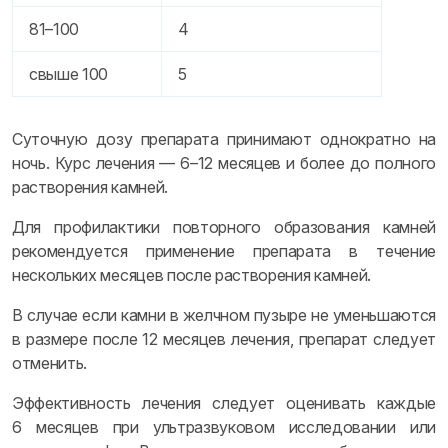
81–100
4
свыше 100
5
Суточную дозу препарата принимают однократно на
ночь. Курс лечения — 6–12 месяцев и более до полного
растворения камней.
Для профилактики повторного образования камней
рекомендуется применение препарата в течение
нескольких месяцев после растворения камней.
В случае если камни в желчном пузыре не уменьшаются
в размере после 12 месяцев лечения, препарат следует
отменить.
Эффективность лечения следует оценивать каждые
6 месяцев при ультразвуковом исследовании или