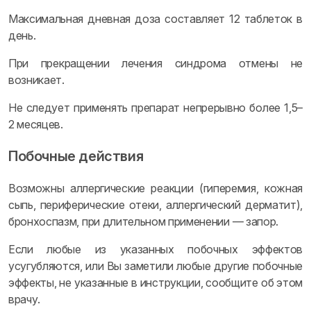
Максимальная дневная доза составляет 12 таблеток в
день.
При прекращении лечения синдрома отмены не
возникает.
Не следует применять препарат непрерывно более 1,5–
2 месяцев.
Побочные действия
Возможны аллергические реакции (гиперемия, кожная
сыпь, периферические отеки, аллергический дерматит),
бронхоспазм, при длительном применении — запор.
Если любые из указанных побочных эффектов
усугубляются, или Вы заметили любые другие побочные
эффекты, не указанные в инструкции, сообщите об этом
врачу.