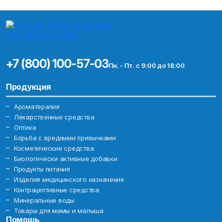
+7 (800) 100-57-03
Пн. - Пт. с 9:00 до 18:00
Продукция
Ароматерапия
Лекарственные средства
Оптика
Борьба с вредными привычками
Косметические средства
Биологически активные добавки
Продукты питания
Изделия медицинского назначения
Контрацептивные средства
Минеральные воды
Товары для мамы и малыша
Помощь