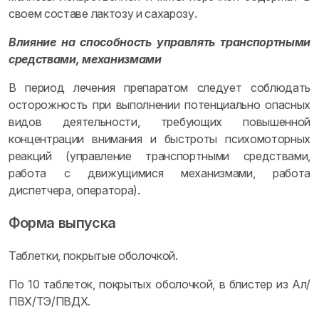
своем составе лактозу и сахарозу.
Влияние на способность управлять транспортными
средствами, механизмами
В период лечения препаратом следует соблюдать
осторожность при выполнении потенциально опасных
видов деятельности, требующих повышенной
концентрации внимания и быстроты психомоторных
реакций (управление транспортными средствами,
работа с движущимися механизмами, работа
диспетчера, оператора).
Форма выпуска
Таблетки, покрытые оболочкой.
По 10 таблеток, покрытых оболочкой, в блистер из Ал/
ПВХ/ТЭ/ПВДХ.