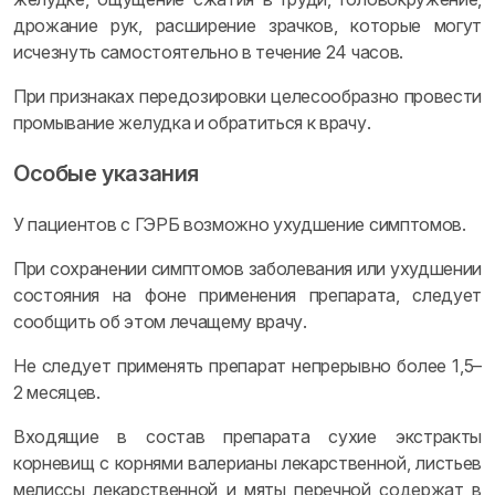
дрожание рук, расширение зрачков, которые могут
исчезнуть самостоятельно в течение 24 часов.
При признаках передозировки целесообразно провести
промывание желудка и обратиться к врачу.
Особые указания
У пациентов с ГЭРБ возможно ухудшение симптомов.
При сохранении симптомов заболевания или ухудшении
состояния на фоне применения препарата, следует
сообщить об этом лечащему врачу.
Не следует применять препарат непрерывно более 1,5–
2 месяцев.
Входящие в состав препарата сухие экстракты
корневищ с корнями валерианы лекарственной, листьев
мелиссы лекарственной и мяты перечной содержат в