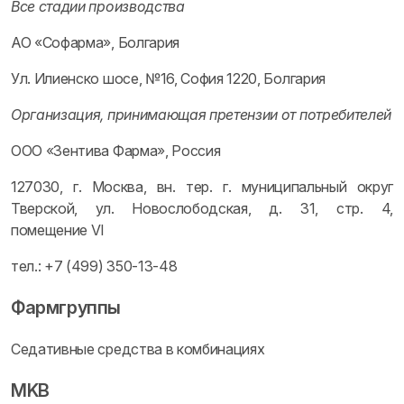
Все стадии производства
АО «Софарма», Болгария
Ул. Илиенско шосе, №16, София 1220, Болгария
Организация, принимающая претензии от потребителей
ООО «Зентива Фарма», Россия
127030, г. Москва, вн. тер. г. муниципальный округ
Тверской, ул. Новослободская, д. 31, стр. 4,
помещение VI
тел.: +7 (499) 350-13-48
Фармгруппы
Седативные средства в комбинациях
MKB