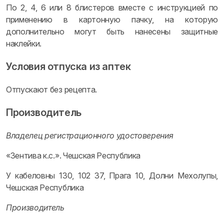
По 2, 4, 6 или 8 блистеров вместе с инструкцией по
применению в картонную пачку, на которую
дополнительно могут быть нанесены защитные
наклейки.
Условия отпуска из аптек
Отпускают без рецепта.
Производитель
Владелец регистрационного удостоверения
«Зентива к.с.». Чешская Республика
У кабеловны 130, 102 37, Прага 10, Долни Мехолупы,
Чешская Республика
Производитель