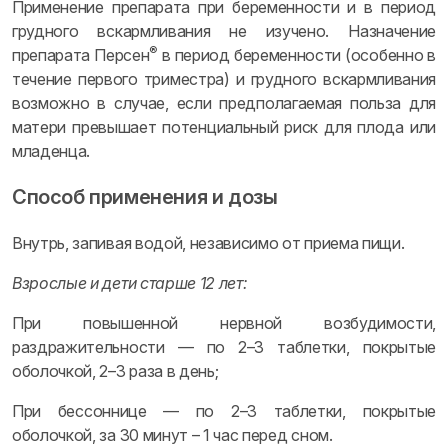
Применение препарата при беременности и в период
грудного вскармливания не изучено. Назначение
®
препарата Персен
в период беременности (особенно в
течение первого триместра) и грудного вскармливания
возможно в случае, если предполагаемая польза для
матери превышает потенциальный риск для плода или
младенца.
Способ применения и дозы
Внутрь, запивая водой, независимо от приема пищи.
Взрослые и дети старше 12 лет:
При повышенной нервной возбудимости,
раздражительности — по 2–3 таблетки, покрытые
оболочкой, 2–3 раза в день;
При бессоннице — по 2–3 таблетки, покрытые
оболочкой, за 30 минут – 1 час перед сном.