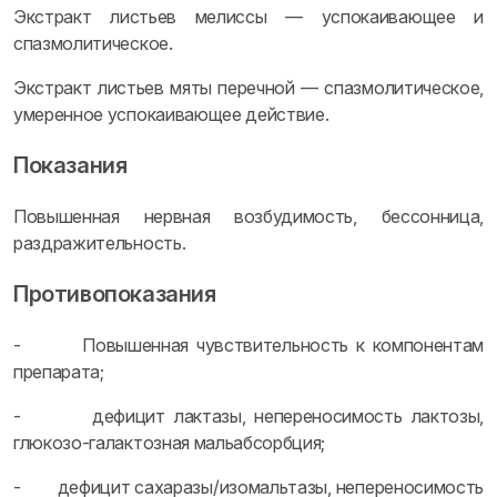
Экстракт листьев мелиссы — успокаивающее и
спазмолитическое.
Экстракт листьев мяты перечной — спазмолитическое,
умеренное успокаивающее действие.
Показания
Повышенная нервная возбудимость, бессонница,
раздражительность.
Противопоказания
- Повышенная чувствительность к компонентам
препарата;
- дефицит лактазы, непереносимость лактозы,
глюкозо-галактозная мальабсорбция;
- дефицит сахаразы/изомальтазы, непереносимость