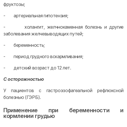
фруктозы;
- артериальная гипотензия;
- холангит, желчнокаменная болезнь и другие
заболевания желчевыводящих путей;
- беременность;
- период грудного вскармливания;
- детский возраст до 12 лет.
С осторожностью
У пациентов с гастроэзофагеальной рефлюксной
болезнью (ГЭРБ).
Применение при беременности и
кормлении грудью