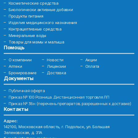
Косметические средства
Биологически активные добавки
Продукты питания
Изделия медицинского назначения
Контрацептивные средства
Минеральные воды
Товары для мамы и малыша
Помощь
О компании
Новости
Акции
Аптеки
Лицензии
Оплата
Бронирование
Доставка
Документы
Публичная оферта
Приказ № 100 Розница. Дистанционная торговля ЛП
Приказ № 36н (перечень препаратов, разрешенных к доставке)
Контакты
Адрес:
142100, Московская область, г. Подольск, ул. Большая
Зеленовская, д. 31А