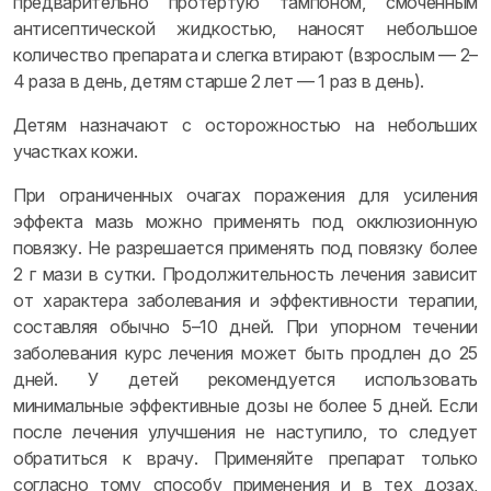
предварительно протертую тампоном, смоченным
антисептической жидкостью, наносят небольшое
количество препарата и слегка втирают (взрослым — 2–
4 раза в день, детям старше 2 лет — 1 раз в день).
Детям назначают с осторожностью на небольших
участках кожи.
При ограниченных очагах поражения для усиления
эффекта мазь можно применять под окклюзионную
повязку. Не разрешается применять под повязку более
2 г мази в сутки. Продолжительность лечения зависит
от характера заболевания и эффективности терапии,
составляя обычно 5–10 дней. При упорном течении
заболевания курс лечения может быть продлен до 25
дней. У детей рекомендуется использовать
минимальные эффективные дозы не более 5 дней. Если
после лечения улучшения не наступило, то следует
обратиться к врачу. Применяйте препарат только
согласно тому способу применения и в тех дозах,