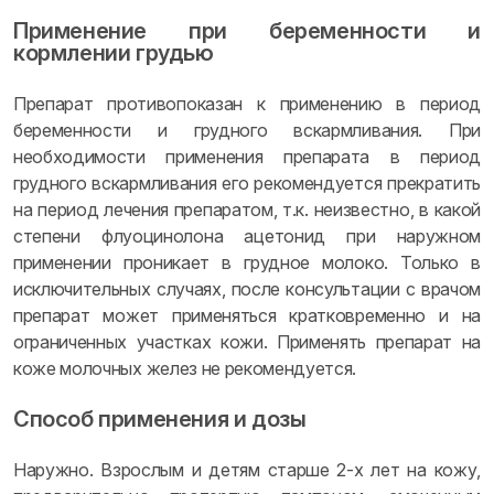
Применение при беременности и
кормлении грудью
Препарат противопоказан к применению в период
беременности и грудного вскармливания. При
необходимости применения препарата в период
грудного вскармливания его рекомендуется прекратить
на период лечения препаратом, т.к. неизвестно, в какой
степени флуоцинолона ацетонид при наружном
применении проникает в грудное молоко. Только в
исключительных случаях, после консультации с врачом
препарат может применяться кратковременно и на
ограниченных участках кожи. Применять препарат на
коже молочных желез не рекомендуется.
Способ применения и дозы
Наружно. Взрослым и детям старше 2-х лет на кожу,