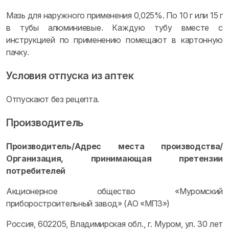
Мазь для наружного применения 0,025%. По 10 г или 15 г
в тубы алюминиевые. Каждую тубу вместе с
инструкцией по применению помещают в картонную
пачку.
Условия отпуска из аптек
Отпускают без рецепта.
Производитель
Производитель/Адрес места производства/
Организация, принимающая претензии
потребителей
Акционерное общество «Муромский
приборостроительный завод» (АО «МПЗ»)
Россия, 602205, Владимирская обл., г. Муром, ул. 30 лет