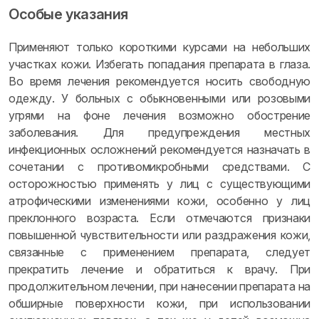
Особые указания
Применяют только короткими курсами на небольших
участках кожи. Избегать попадания препарата в глаза.
Во время лечения рекомендуется носить свободную
одежду. У больных с обыкновенными или розовыми
угрями на фоне лечения возможно обострение
заболевания. Для предупреждения местных
инфекционных осложнений рекомендуется назначать в
сочетании с противомикробными средствами. С
осторожностью применять у лиц с существующими
атрофическими изменениями кожи, особенно у лиц
преклонного возраста. Если отмечаются признаки
повышенной чувствительности или раздражения кожи,
связанные с применением препарата, следует
прекратить лечение и обратиться к врачу. При
продолжительном лечении, при нанесении препарата на
обширные поверхности кожи, при использовании