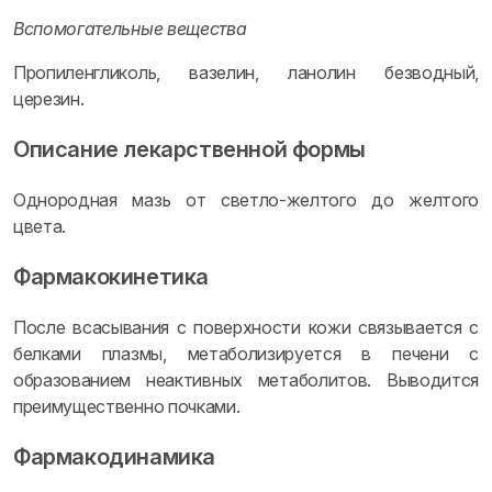
Вспомогательные вещества
Пропиленгликоль, вазелин, ланолин безводный,
церезин.
Описание лекарственной формы
Однородная мазь от светло-желтого до желтого
цвета.
Фармакокинетика
После всасывания с поверхности кожи связывается с
белками плазмы, метаболизируется в печени с
образованием неактивных метаболитов. Выводится
преимущественно почками.
Фармакодинамика