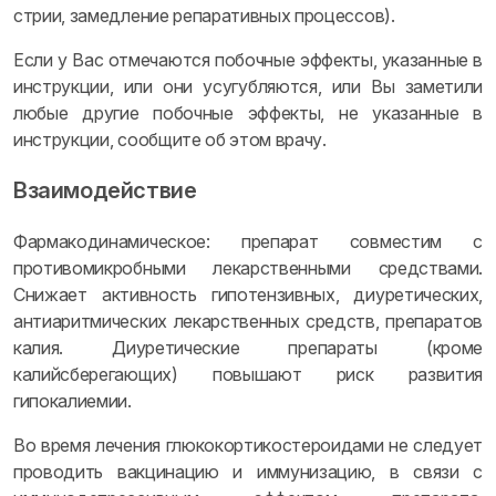
стрии, замедление репаративных процессов).
Если у Вас отмечаются побочные эффекты, указанные в
инструкции, или они усугубляются, или Вы заметили
любые другие побочные эффекты, не указанные в
инструкции, сообщите об этом врачу.
Взаимодействие
Фармакодинамическое: препарат совместим с
противомикробными лекарственными средствами.
Снижает активность гипотензивных, диуретических,
антиаритмических лекарственных средств, препаратов
калия. Диуретические препараты (кроме
калийсберегающих) повышают риск развития
гипокалиемии.
Во время лечения глюкокортикостероидами не следует
проводить вакцинацию и иммунизацию, в связи с