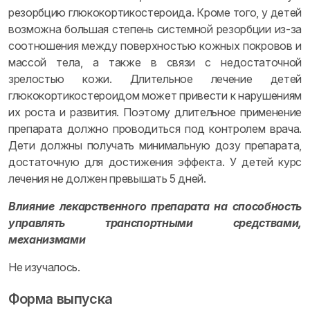
резорбцию глюкокортикостероида. Кроме того, у детей
возможна большая степень системной резорбции из-за
соотношения между поверхностью кожных покровов и
массой тела, а также в связи с недостаточной
зрелостью кожи. Длительное лечение детей
глюкокортикостероидом может привести к нарушениям
их роста и развития. Поэтому длительное применение
препарата должно проводиться под контролем врача.
Дети должны получать минимальную дозу препарата,
достаточную для достижения эффекта. У детей курс
лечения не должен превышать 5 дней.
Влияние лекарственного препарата на способность
управлять транспортными средствами,
механизмами
Не изучалось.
Форма выпуска