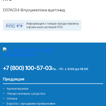
D07AC04 Флуоцинолона ацетонид
Информация о товаре предоставлена
справочной системой РЛС
+7 (800) 100-57-03
Пн. - Пт. с 9:00 до 18:00
Продукция
Ароматерапия
Лекарственные средства
Оптика
Борьба с вредными привычками