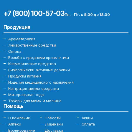
+7 (800) 100-57-03
Пн. - Пт. с 9:00 до 18:00
Продукция
Ароматерапия
Лекарственные средства
Оптика
Борьба с вредными привычками
Косметические средства
Биологически активные добавки
Продукты питания
Изделия медицинского назначения
Контрацептивные средства
Минеральные воды
Товары для мамы и малыша
Помощь
О компании
Новости
Акции
Аптеки
Лицензии
Оплата
Бронирование
Доставка