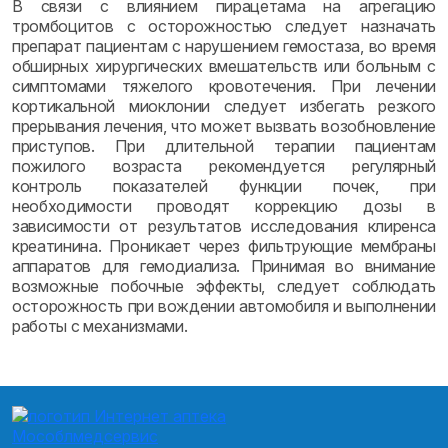
В связи с влиянием пирацетама на агрегацию
тромбоцитов с осторожностью следует назначать
препарат пациентам с нарушением гемостаза, во время
обширных хирургических вмешательств или больным с
симптомами тяжелого кровотечения. При лечении
кортикальной миоклонии следует избегать резкого
прерывания лечения, что может вызвать возобновление
приступов. При длительной терапии пациентам
пожилого возраста рекомендуется регулярный
контроль показателей функции почек, при
необходимости проводят коррекцию дозы в
зависимости от результатов исследования клиренса
креатинина. Проникает через фильтрующие мембраны
аппаратов для гемодиализа. Принимая во внимание
возможные побочные эффекты, следует соблюдать
осторожность при вождении автомобиля и выполнении
работы с механизмами.