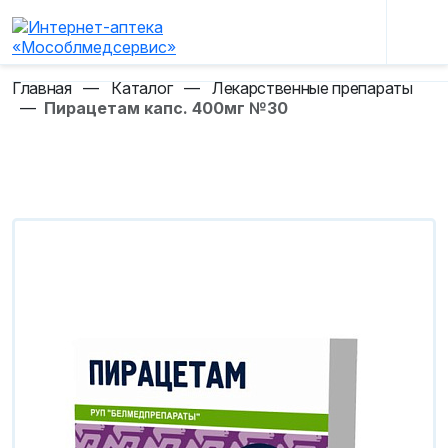
Главная
—
Каталог
—
Лекарственные препараты
—
Пирацетам капс. 400мг №30