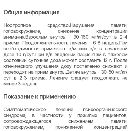
Общая информация
Ноотропное средство.Нарушения памяти,
головокружение, снижение концентрации
внимания.Взрослым внутрь - 30-160 мг/кг/сут в 2-4
приема. Продолжительность лечения - 6-8 недель.При
необходимости применяют в/м или в/в в начальной
дозе 10 г/сут.При в/в введении пациентам в тяжелом
состоянии суточная доза может составить 12 г. После
клинического улучшения дозу постепенно снижают и
переходят на прием внутрь.Детям внутрь - 30-50 мг/кг/
сут в 2-3 приема. Лечение следует продолжать не
менее 3 недель.
Показание к применению
Симптоматическое лечение психоорганического
синдрома, в частности у пожилых пациентов,
сопровождающегося снижением памяти,
головокружением, пониженной концентрацией