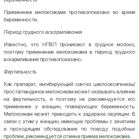
Применение мелоксикама противопоказано во время
беременности.
Период грудного вскармливания
Известно, что НПВП проникают в грудное молоко,
поэтому применение мелоксикама в период грудного
вскармливания противопоказано.
Фертильность
Как препарат, ингибирующий синтез циклооксигеназы/
простагландинов мелоксикам может оказывать влияние
на фертильность, и поэтому не рекомендуется его
применение у женщин, планирующих беременность.
Мелоксикам может приводить к задержке овуляции. В
связи с этим у женщин, имеющих проблемы с зачатием
и проходящим обследование по поводу подобных
проблем, рекомендуется отмена приема мелоксикама.