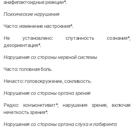
анафилактоидные реакции*.
Психические нарушения
Часто: изменение настроения*.
Не установлено: спутанность сознания*,
дезориентация*.
Нарушения со стороны нервной системы
Часто: головная боль.
Нечасто: головокружение, сонливость.
Нарушения со стороны органа зрения
Редко: конъюнктивит*, нарушения зрения, включая
нечеткость зрения*.
Нарушения со стороны органа слуха и лабиринта