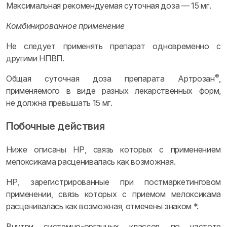
Максимальная рекомендуемая суточная доза — 15 мг.
Комбинированное применение
Не следует применять препарат одновременно с
другими НПВП.
®
Общая суточная доза препарата Артрозан
,
применяемого в виде разных лекарственных форм,
не должна превышать 15 мг.
Побочные действия
Ниже описаны НР, связь которых с применением
мелоксикама расценивалась как возможная.
НР, зарегистрированные при постмаркетинговом
применении, связь которых с приемом мелоксикама
расценивалась как возможная, отмечены знаком *.
Внутри системно-органных классов по частоте