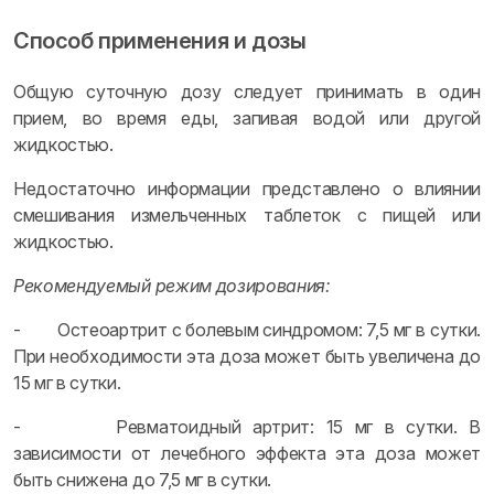
Способ применения и дозы
Общую суточную дозу следует принимать в один
прием, во время еды, запивая водой или другой
жидкостью.
Недостаточно информации представлено о влиянии
смешивания измельченных таблеток с пищей или
жидкостью.
Рекомендуемый режим дозирования:
- Остеоартрит с болевым синдромом: 7,5 мг в сутки.
При необходимости эта доза может быть увеличена до
15 мг в сутки.
- Ревматоидный артрит: 15 мг в сутки. В
зависимости от лечебного эффекта эта доза может
быть снижена до 7,5 мг в сутки.