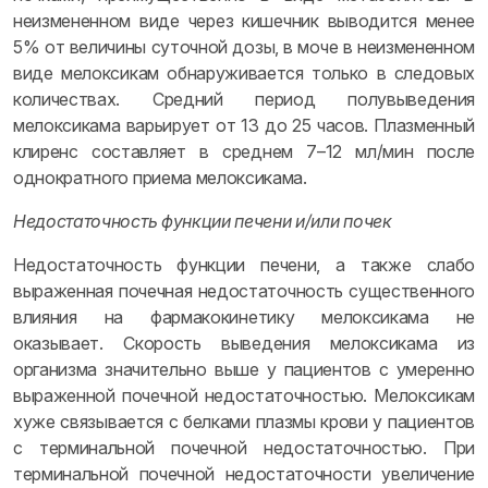
неизмененном виде через кишечник выводится менее
5% от величины суточной дозы, в моче в неизмененном
виде мелоксикам обнаруживается только в следовых
количествах. Средний период полувыведения
мелоксикама варьирует от 13 до 25 часов. Плазменный
клиренс составляет в среднем 7–12 мл/мин после
однократного приема мелоксикама.
Недостаточность функции печени и/или почек
Недостаточность функции печени, а также слабо
выраженная почечная недостаточность существенного
влияния на фармакокинетику мелоксикама не
оказывает. Скорость выведения мелоксикама из
организма значительно выше у пациентов с умеренно
выраженной почечной недостаточностью. Мелоксикам
хуже связывается с белками плазмы крови у пациентов
с терминальной почечной недостаточностью. При
терминальной почечной недостаточности увеличение