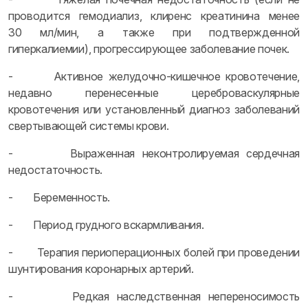
проводится гемодиализ, клиренс креатинина менее
30 мл/мин, а также при подтвержденной
гиперкалиемии), прогрессирующее заболевание почек.
- Активное желудочно-кишечное кровотечение,
недавно перенесенные цереброваскулярные
кровотечения или установленный диагноз заболеваний
свертывающей системы крови.
- Выраженная неконтролируемая сердечная
недостаточность.
- Беременность.
- Период грудного вскармливания.
- Терапия периоперационных болей при проведении
шунтирования коронарных артерий.
- Редкая наследственная непереносимость