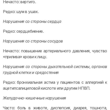
Нечасто: вертиго.
Редко: шум в ушах.
Нарушения со стороны сердца
Редко: сердцебиение.
Нарушения со стороны сосудов
Нечасто: повышение артериального давления, чувство
«прилива» крови к лицу.
Нарушения со стороны дыхательной системы, органов
грудной клетки и средостения
Редко: бронхиальная астма у пациентов с аллергией к
ацетилсалициловой кислоте или другим НПВП.
Желудочно-кишечные нарушения
Часто: боль в животе, диспепсия, диарея, тошнота,