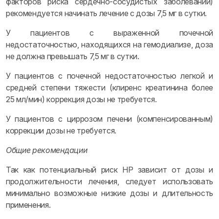
факторов риска сердечно-сосудистых заболеваний)
рекомендуется начинать лечение с дозы 7,5 мг в сутки.
У пациентов с выраженной почечной
недостаточностью, находящихся на гемодиализе, доза
не должна превышать 7,5 мг в сутки.
У пациентов с почечной недостаточностью легкой и
средней степени тяжести (клиренс креатинина более
25 мл/мин) коррекция дозы не требуется.
У пациентов с циррозом печени (компенсированным)
коррекции дозы не требуется.
Общие рекомендации
Так как потенциальный риск НР зависит от дозы и
продолжительности лечения, следует использовать
минимально возможные низкие дозы и длительность
применения.