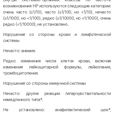
возникновения НР используются следующие категории:
очень часто (≥1/10), часто (≥1/100, но <1/10), нечасто
(≥1/1000, но <1/100), редко (≥1/10000, но <1/1000), очень
редко (<1/10000), не установлено.
Нарушения со стороны крови и лимфатической
системы
Нечасто: анемия.
Редко: изменения числа клеток крови, включая
изменения лейкоцитарной формулы, лейкопения,
тромбоцитопения.
Нарушения со стороны иммунной системы
Нечасто: другие реакции гиперчувствительности
немедленного типа*.
Не установлено: анафилактический шок*,