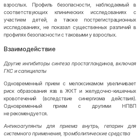
взрослых. Профиль безопасности, наблюдаемый в
соответствующих клинических исследованиях с
участием детей, а также пострегистрационных
исследованиях, не показал существенных различий в
профилях безопасности с таковыми у взрослых.
Взаимодействие
Другие ингибиторы синтеза простагландинов, включая
ГКС и салицилаты
Одновременный прием с мелоксикамом увеличивает
риск образования язв в ЖКТ и желудочно-кишечных
кровотечений (вследствие синергизма действия).
Одновременный прием с другими НПВП
не рекомендуется.
Антикоагулянты для приема внутрь, гепарин для
системного применения, тромболитические средства