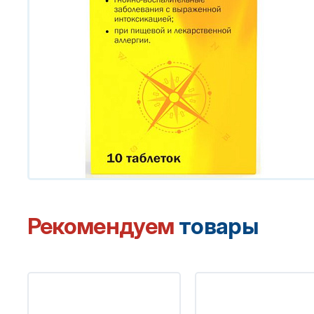
Рекомендуем
товары