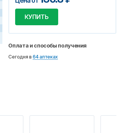
Цена от
КУПИТЬ
Оплата и способы получения
Сегодня в
64 аптеках