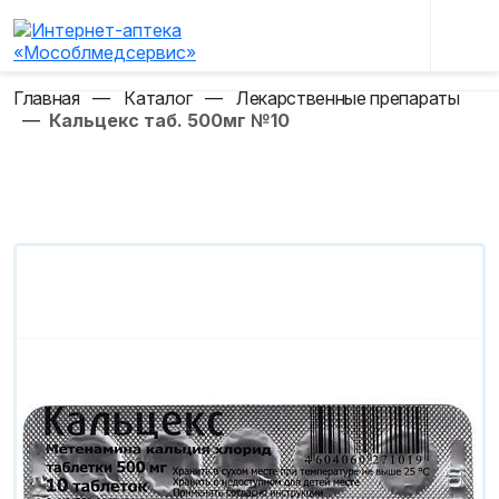
Главная
—
Каталог
—
Лекарственные препараты
—
Кальцекс таб. 500мг №10