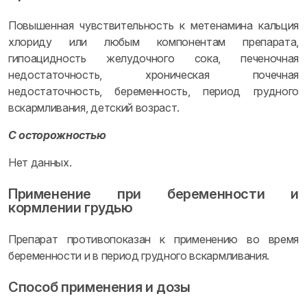
Повышенная чувствительность к метенамина кальция
хлориду или любым компонентам препарата,
гипоацидность желудочного сока, печеночная
недостаточность, хроническая почечная
недостаточность, беременность, период грудного
вскармливания, детский возраст.
С осторожностью
Нет данных.
Применение при беременности и
кормлении грудью
Препарат противопоказан к применению во время
беременности и в период грудного вскармливания.
Способ применения и дозы