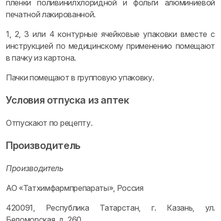
пленки поливинилхлоридной и фольги алюминиевой
печатной лакированной.
1, 2, 3 или 4 контурные ячейковые упаковки вместе с
инструкцией по медицинскому применению помещают
в пачку из картона.
Пачки помещают в групповую упаковку.
Условия отпуска из аптек
Отпускают по рецепту.
Производитель
Производитель
АО «Татхимфармпрепараты», Россия
420091, Республика Татарстан, г. Казань, ул.
Беломорская, д. 260