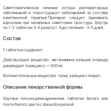
Симптоматическое лечение острых респираторных
заболеваний и «простудных» заболеваний (в составе
комплексной терапии).Препарат следует принимать
взрослым при начальных симптомах простуды. Внутрь
по 1 -2 таблетки 3-4 раза/сут. Курс лечения - 3-5 дней.
Состав
1 таблетка содержит:
Действующее вещество:
метенамина кальция хлорида
декагидрат (кальцекс) — 500 мг.
Вспомогательные вещества:
тальк, кальция стеарат.
Описание лекарственной формы
Круглые плоскоцилиндрические таблетки белого или
почти белого цвета с фаской и риской.