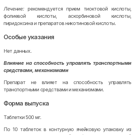
Лечение:
рекомендуется прием тиоктовой кислоты,
фолиевой кислоты, аскорбиновой кислоты,
пиридоксина и препаратов никотиновой кислоты.
Особые указания
Нет данных.
Влияние на способность управлять транспортными
средствами, механизмами
Препарат не влияет на способность управлять
транспортными средствами и механизмами.
Форма выпуска
Таблетки 500 мг.
По 10 таблеток в контурную ячейковую упаковку из