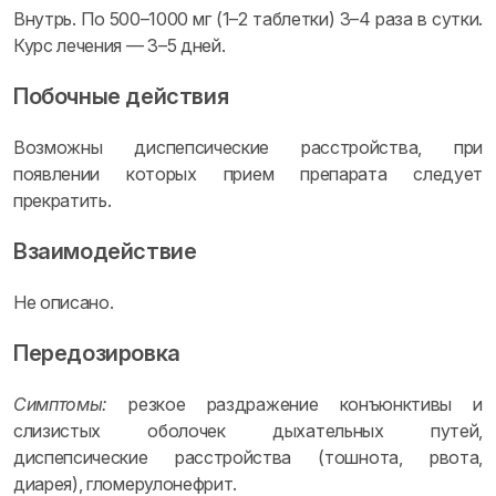
Внутрь. По 500–1000 мг (1–2 таблетки) 3–4 раза в сутки.
Курс лечения — 3–5 дней.
Побочные действия
Возможны диспепсические расстройства, при
появлении которых прием препарата следует
прекратить.
Взаимодействие
Не описано.
Передозировка
Симптомы:
резкое раздражение конъюнктивы и
слизистых оболочек дыхательных путей,
диспепсические расстройства (тошнота, рвота,
диарея), гломерулонефрит.