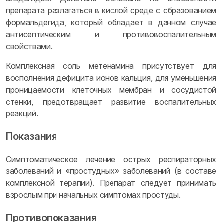
препарата разлагаться в кислой среде с образованием
формальдегида, который обладает в данном случае
антисептическим и противовоспалительным
свойствами.
Комплексная соль метенамина присутствует для
восполнения дефицита ионов кальция, для уменьшения
проницаемости клеточных мембран и сосудистой
стенки, предотвращает развитие воспалительных
реакций.
Показания
Симптоматическое лечение острых респираторных
заболеваний и «простудных» заболеваний (в составе
комплексной терапии). Препарат следует принимать
взрослым при начальных симптомах простуды.
Противопоказания