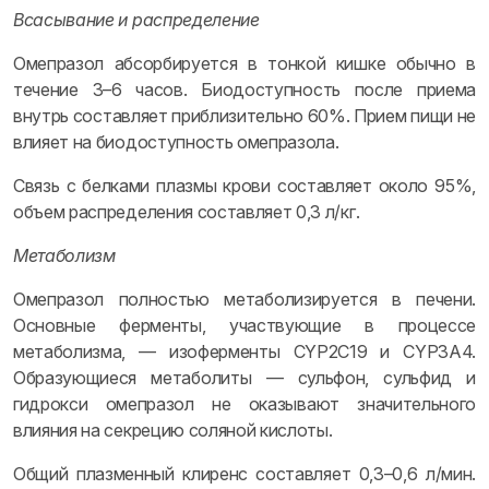
Всасывание и распределение
Омепразол абсорбируется в тонкой кишке обычно в
течение 3–6 часов. Биодоступность после приема
внутрь составляет приблизительно 60%. Прием пищи не
влияет на биодоступность омепразола.
Связь с белками плазмы крови составляет около 95%,
объем распределения составляет 0,3 л/кг.
Метаболизм
Омепразол полностью метаболизируется в печени.
Основные ферменты, участвующие в процессе
метаболизма, — изоферменты CYP2C19 и CYP3A4.
Образующиеся метаболиты — сульфон, сульфид и
гидрокси омепразол не оказывают значительного
влияния на секрецию соляной кислоты.
Общий плазменный клиренс составляет 0,3–0,6 л/мин.