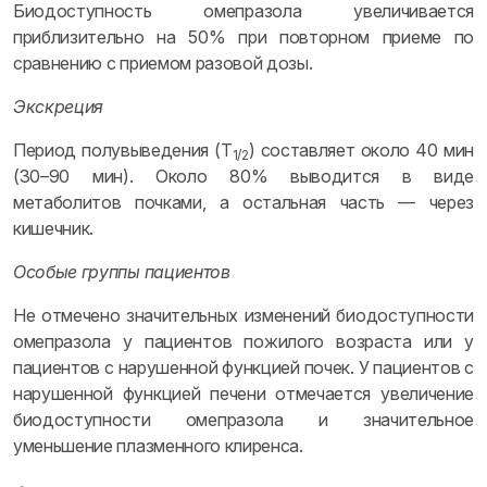
Биодоступность омепразола увеличивается
приблизительно на 50% при повторном приеме по
сравнению с приемом разовой дозы.
Экскреция
Период полувыведения (T
) составляет около 40 мин
1/2
(30–90 мин). Около 80% выводится в виде
метаболитов почками, а остальная часть — через
кишечник.
Особые группы пациентов
Не отмечено значительных изменений биодоступности
омепразола у пациентов пожилого возраста или у
пациентов с нарушенной функцией почек. У пациентов с
нарушенной функцией печени отмечается увеличение
биодоступности омепразола и значительное
уменьшение плазменного клиренса.