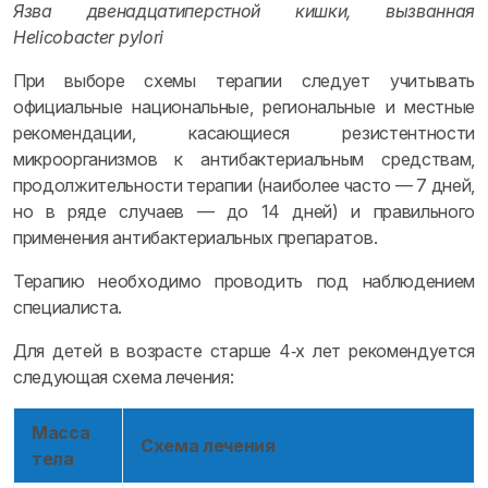
Язва двенадцатиперстной кишки, вызванная
Helicobacter pylori
При выборе схемы терапии следует учитывать
официальные национальные, региональные и местные
рекомендации, касающиеся резистентности
микроорганизмов к антибактериальным средствам,
продолжительности терапии (наиболее часто — 7 дней,
но в ряде случаев — до 14 дней) и правильного
применения антибактериальных препаратов.
Терапию необходимо проводить под наблюдением
специалиста.
Для детей в возрасте старше 4‑х лет рекомендуется
следующая схема лечения:
Масса
Схема лечения
тела