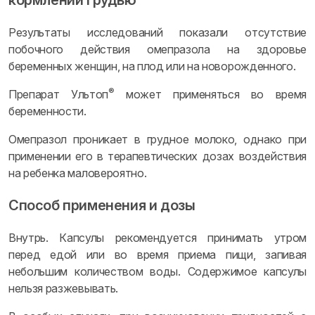
кормлении грудью
Результаты исследований показали отсутствие
побочного действия омепразола на здоровье
беременных женщин, на плод или на новорожденного.
®
Препарат Ультоп
может применяться во время
беременности.
Омепразол проникает в грудное молоко, однако при
применении его в терапевтических дозах воздействия
на ребенка маловероятно.
Способ применения и дозы
Внутрь. Капсулы рекомендуется принимать утром
перед едой или во время приема пищи, запивая
небольшим количеством воды. Содержимое капсулы
нельзя разжевывать.