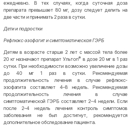
ежедневно. В тех случаях, когда суточная доза
препарата превышает 80 мг, дозу следует делить на
две части и принимать 2 раза в сутки.
Дети и подростки
Рефлюкс‑эзофагит и симптоматическая ГЭРБ
Детям в возрасте старше 2 лет с массой тела более
®
20 кг назначают препарат Ультоп
в дозе 20 мг в 1 раз
сутки. При необходимости возможно увеличение дозы
до 40 мг 1 раз в сутки. Рекомендуемая
продолжительность лечения в случае рефлюкс-
эзофагита составляет 4–8 недель. Рекомендуемая
продолжительность лечения в случае
симптоматической ГЭРБ составляет 2–4 недели. Если
после 2–4 недель лечения контроль симптомов
заболевания не был достигнут, рекомендуется
дополнительное обследование пациента.