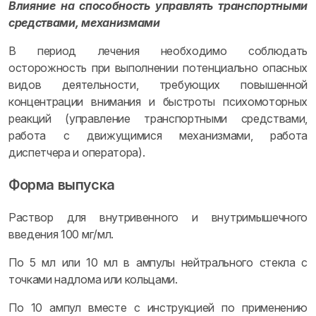
Влияние на способность управлять транспортными
средствами, механизмами
В период лечения необходимо соблюдать
осторожность при выполнении потенциально опасных
видов деятельности, требующих повышенной
концентрации внимания и быстроты психомоторных
реакций (управление транспортными средствами,
работа с движущимися механизмами, работа
диспетчера и оператора).
Форма выпуска
Раствор для внутривенного и внутримышечного
введения 100 мг/мл.
По 5 мл или 10 мл в ампулы нейтрального стекла с
точками надлома или кольцами.
По 10 ампул вместе с инструкцией по применению