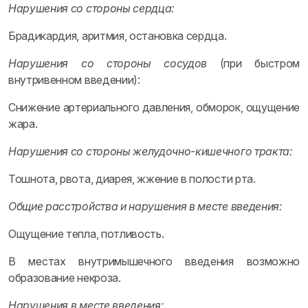
Нарушения со стороны сердца:
Брадикардия, аритмия, остановка сердца.
Нарушения со стороны сосудов
(при быстром
внутривенном введении):
Снижение артериального давления, обморок, ощущение
жара.
Нарушения со стороны желудочно-кишечного тракта:
Тошнота, рвота, диарея, жжение в полости рта.
Общие расстройства и нарушения в месте введения:
Ощущение тепла, потливость.
В местах внутримышечного введения возможно
образование некроза.
Нарушения в месте введения: