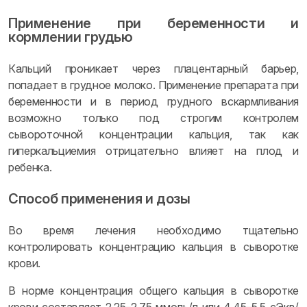
Применение при беременности и
кормлении грудью
Кальций проникает через плацентарный барьер,
попадает в грудное молоко. Применение препарата при
беременности и в период грудного вскармливания
возможно только под строгим контролем
сывороточной концентрации кальция, так как
гиперкальциемия отрицательно влияет на плод и
ребенка.
Способ применения и дозы
Во время лечения необходимо тщательно
контролировать концентрацию кальция в сыворотке
крови.
В норме концентрация общего кальция в сыворотке