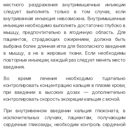
местного раздражения внутримышечные инъекции
следует выполнять только в том случае, если
внутривенная инъекция невозможна. Внутримышечные
инъекции необходимо выполнять достаточно глубоко в
мышцу, предпочтительно в ягодичную область. Для
пациентов, страдающих ожирением, должна быть
выбрана более длинная игла для безопасного введения
в мышцу, а не в жировые ткани. Если необходимы
повторные инъекции, каждый раз следует менять место
введения.
Во время лечения необходимо тщательно
контролировать концентрацию кальция в плазме крови,
при введении в высоких дозах — дополнительно
контролировать скорость экскреции кальция с мочой.
При внутривенном введении кальция глюконата, в
исключительных случаях, пациентам, получающим
сердечные гликозиды, необходим контроль сердечной