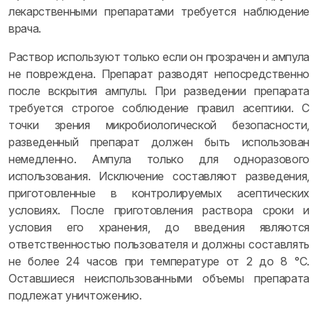
лекарственными препаратами требуется наблюдение
врача.
Раствор используют только если он прозрачен и ампула
не повреждена. Препарат разводят непосредственно
после вскрытия ампулы. При разведении препарата
требуется строгое соблюдение правил асептики. С
точки зрения микробиологической безопасности,
разведенный препарат должен быть использован
немедленно. Ампула только для одноразового
использования. Исключение составляют разведения,
приготовленные в контролируемых асептических
условиях. После приготовления раствора сроки и
условия его хранения, до введения являются
ответственностью пользователя и должны составлять
не более 24 часов при температуре от 2 до 8 °С.
Оставшиеся неиспользованными объемы препарата
подлежат уничтожению.