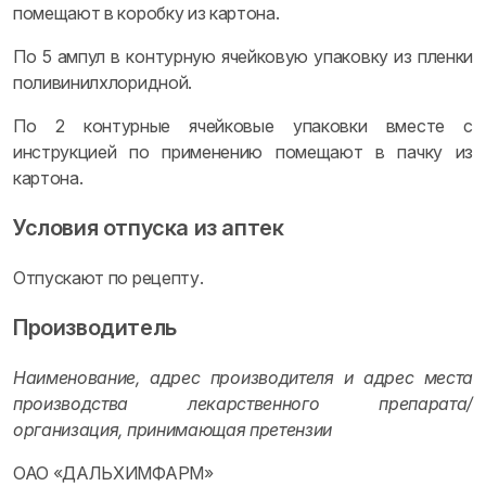
помещают в коробку из картона.
По 5 ампул в контурную ячейковую упаковку из пленки
поливинилхлоридной.
По 2 контурные ячейковые упаковки вместе с
инструкцией по применению помещают в пачку из
картона.
Условия отпуска из аптек
Отпускают по рецепту.
Производитель
Наименование, адрес производителя и адрес места
производства лекарственного препарата/
организация, принимающая претензии
ОАО «ДАЛЬХИМФАРМ»