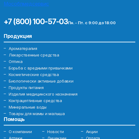
+7 (800) 100-57-03
Пн. - Пт. с 9:00 до 18:00
Продукция
Ароматерапия
Лекарственные средства
Оптика
Борьба с вредными привычками
Косметические средства
Биологически активные добавки
Продукты питания
Изделия медицинского назначения
Контрацептивные средства
Минеральные воды
Товары для мамы и малыша
Помощь
О компании
Новости
Акции
Аптеки
Лицензии
Оплата