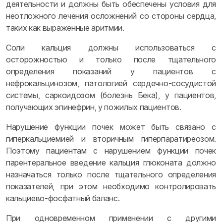
деятельности и должны быть обеспечены условия для
неотложного лечения осложнений со стороны сердца,
таких как выраженные аритмии.
Соли кальция должны использоваться с
осторожностью и только после тщательного
определения показаний у пациентов с
нефрокальцинозом, патологией сердечно-сосудистой
системы, саркоидозом (болезнь Бека), у пациентов,
получающих эпинефрин, у пожилых пациентов.
Нарушение функции почек может быть связано с
гиперкальциемией и вторичным гиперпаратиреозом.
Поэтому пациентам с нарушением функции почек
парентеральное введение кальция глюконата должно
назначаться только после тщательного определения
показателей, при этом необходимо контролировать
кальциево-фосфатный баланс.
При одновременном применении с другими