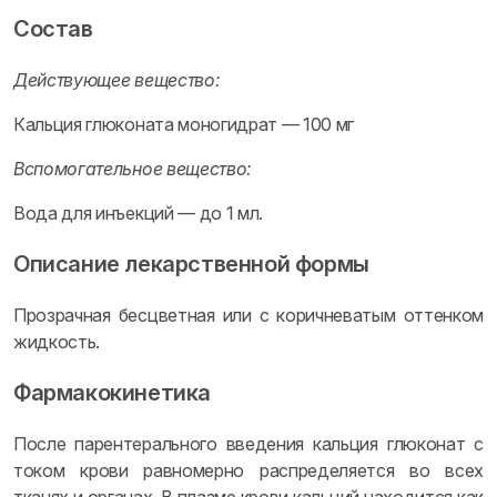
Состав
Действующее вещество:
Кальция глюконата моногидрат — 100 мг
Вспомогательное вещество:
Вода для инъекций — до 1 мл.
Описание лекарственной формы
Прозрачная бесцветная или с коричневатым оттенком
жидкость.
Фармакокинетика
После парентерального введения кальция глюконат с
током крови равномерно распределяется во всех