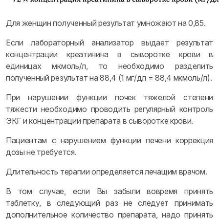
Для женщин полученный результат умножают на 0,85.
Если лабораторный анализатор выдает результат
концентрации креатинина в сыворотке крови в
единицах мкмоль/л, то необходимо разделить
полученный результат на 88,4 (1 мг/дл = 88,4 мкмоль/л).
При нарушении функции почек тяжелой степени
тяжести необходимо проводить регулярный контроль
ЭКГ и концентрации препарата в сыворотке крови.
Пациентам с нарушением функции печени коррекция
дозы не требуется.
Длительность терапии определяется лечащим врачом.
В том случае, если Вы забыли вовремя принять
таблетку, в следующий раз не следует принимать
дополнительное количество препарата, надо принять