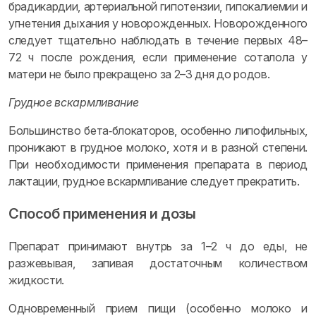
брадикардии, артериальной гипотензии, гипокалиемии и
угнетения дыхания у новорожденных. Новорожденного
следует тщательно наблюдать в течение первых 48–
72 ч после рождения, если применение соталола у
матери не было прекращено за 2–3 дня до родов.
Грудное вскармливание
Большинство бета‑блокаторов, особенно липофильных,
проникают в грудное молоко, хотя и в разной степени.
При необходимости применения препарата в период
лактации, грудное вскармливание следует прекратить.
Способ применения и дозы
Препарат принимают внутрь за 1–2 ч до еды, не
разжевывая, запивая достаточным количеством
жидкости.
Одновременный прием пищи (особенно молоко и