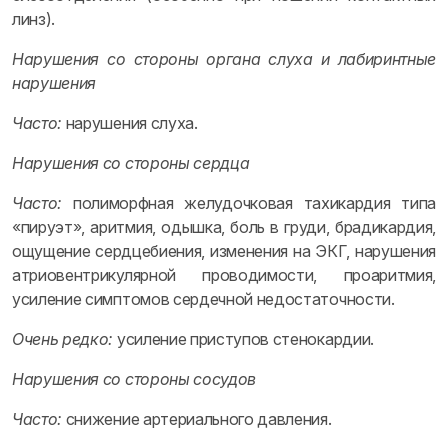
линз).
Нарушения со стороны органа слуха и лабиринтные
нарушения
Часто:
нарушения слуха.
Нарушения со стороны сердца
Часто:
полиморфная желудочковая тахикардия типа
«пируэт», аритмия, одышка, боль в груди, брадикардия,
ощущение сердцебиения, изменения на ЭКГ, нарушения
атриовентрикулярной проводимости, проаритмия,
усиление симптомов сердечной недостаточности.
Очень редко:
усиление приступов стенокардии.
Нарушения со стороны сосудов
Часто:
снижение артериального давления.