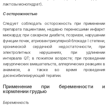
лактозы моногидрат).
С осторожностью
Следует соблюдать осторожность при применении
препарата пациентами, недавно перенесшими инфаркт
миокарда; при сахарном диабете, псориазе, нарушении
функции почек, атриовентрикулярной блокаде I степени,
хронической сердечной недостаточности, при
электролитных нарушениях, при удлинении
интервала QT; в пожилом возрасте; при проведении
хирургических вмешательств, аллергических реакциях в
анамнезе, а также во время проведения
десенсибилизирующей терапии.
Применение при беременности и
кормлении грудью
Беременность