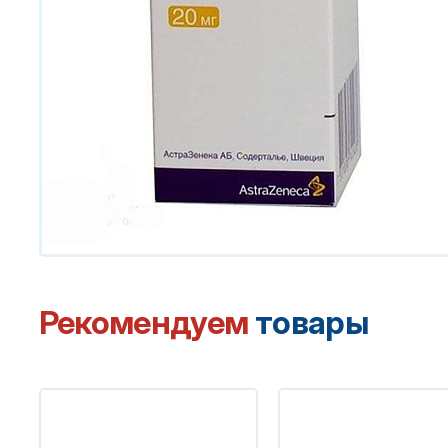
Рекомендуем
товары