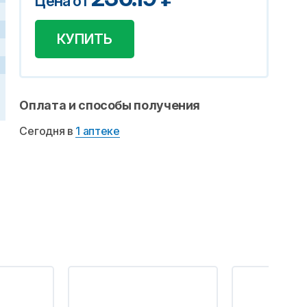
Цена от
КУПИТЬ
Оплата и способы получения
Сегодня в
1 аптеке