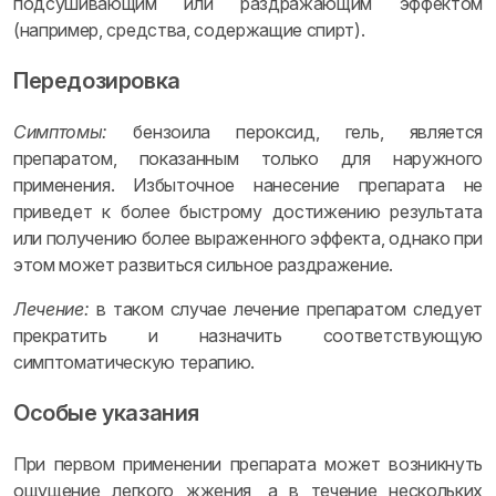
подсушивающим или раздражающим эффектом
(например, средства, содержащие спирт).
Передозировка
Симптомы:
бензоила пероксид, гель, является
препаратом, показанным только для наружного
применения. Избыточное нанесение препарата не
приведет к более быстрому достижению результата
или получению более выраженного эффекта, однако при
этом может развиться сильное раздражение.
Лечение:
в таком случае лечение препаратом следует
прекратить и назначить соответствующую
симптоматическую терапию.
Особые указания
При первом применении препарата может возникнуть
ощущение легкого жжения, а в течение нескольких