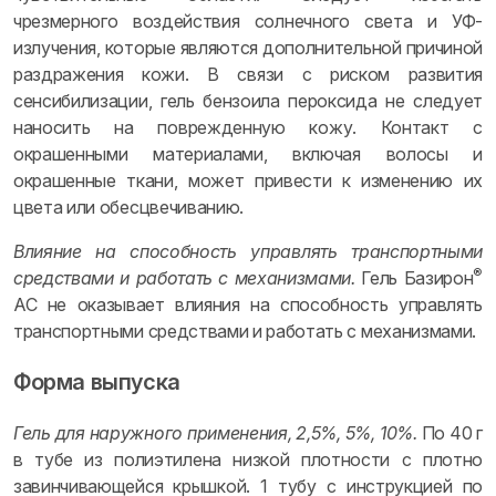
чрезмерного воздействия солнечного света и УФ-
излучения, которые являются дополнительной причиной
раздражения кожи. В связи с риском развития
сенсибилизации, гель бензоила пероксида не следует
наносить на поврежденную кожу. Контакт с
окрашенными материалами, включая волосы и
окрашенные ткани, может привести к изменению их
цвета или обесцвечиванию.
Влияние на способность управлять транспортными
®
средствами и работать с механизмами.
Гель Базирон
АС не оказывает влияния на способность управлять
транспортными средствами и работать с механизмами.
Форма выпуска
Гель для наружного применения, 2,5%, 5%, 10%.
По 40 г
в тубе из полиэтилена низкой плотности с плотно
завинчивающейся крышкой. 1 тубу с инструкцией по