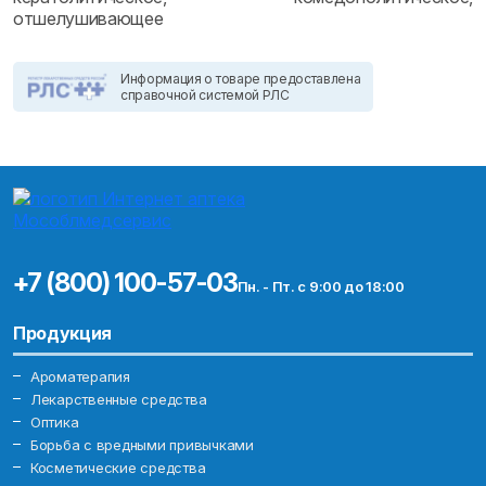
отшелушивающее
Информация о товаре предоставлена
справочной системой РЛС
+7 (800) 100-57-03
Пн. - Пт. с 9:00 до 18:00
Продукция
Ароматерапия
Лекарственные средства
Оптика
Борьба с вредными привычками
Косметические средства