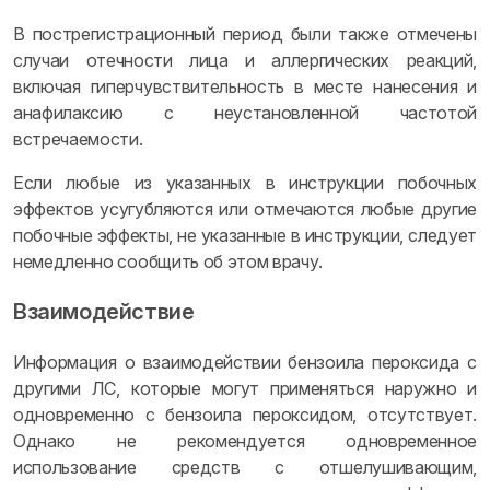
В пострегистрационный период были также отмечены
случаи отечности лица и аллергических реакций,
включая гиперчувствительность в месте нанесения и
анафилаксию с неустановленной частотой
встречаемости.
Если любые из указанных в инструкции побочных
эффектов усугубляются или отмечаются любые другие
побочные эффекты, не указанные в инструкции, следует
немедленно сообщить об этом врачу.
Взаимодействие
Информация о взаимодействии бензоила пероксида с
другими ЛС, которые могут применяться наружно и
одновременно с бензоила пероксидом, отсутствует.
Однако не рекомендуется одновременное
использование средств с отшелушивающим,