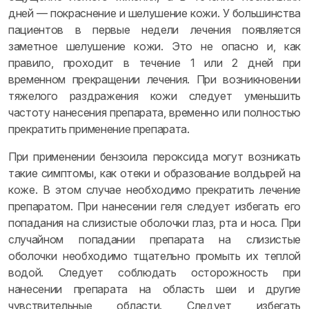
дней — покраснение и шелушение кожи. У большинства
пациентов в первые недели лечения появляется
заметное шелушение кожи. Это не опасно и, как
правило, проходит в течение 1 или 2 дней при
временном прекращении лечения. При возникновении
тяжелого раздражения кожи следует уменьшить
частоту нанесения препарата, временно или полностью
прекратить применение препарата.
При применении бензоила пероксида могут возникать
такие симптомы, как отеки и образование волдырей на
коже. В этом случае необходимо прекратить лечение
препаратом. При нанесении геля следует избегать его
попадания на слизистые оболочки глаз, рта и носа. При
случайном попадании препарата на слизистые
оболочки необходимо тщательно промыть их теплой
водой. Следует соблюдать осторожность при
нанесении препарата на область шеи и другие
чувствительные области. Следует избегать