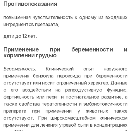
Противопоказания
повышенная чувствительность к одному из входящих
ингредиентов препарата;
дети до 12 лет.
Применение при беременности и
кормлении грудью
Беременность.
Клинический опыт наружного
применения бензоила пероксида при беременности
отсутствует или носит ограниченный характер. Данные
о его воздействии на репродуктивную функцию,
фертильность или пери- и постнатальное развитие, а
также свойства тератогенности и эмбриотоксичности
препарата при применении у животных также
отсутствуют. При широкомасштабном клиническом
применении для лечения угревой сыпи в концентрациях