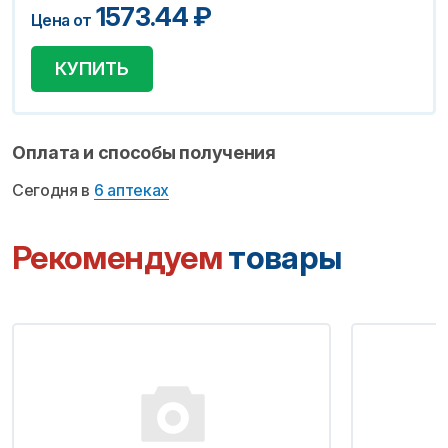
1573.44
₽
Цена от
КУПИТЬ
Оплата и способы получения
Сегодня в
6 аптеках
Рекомендуем
товары