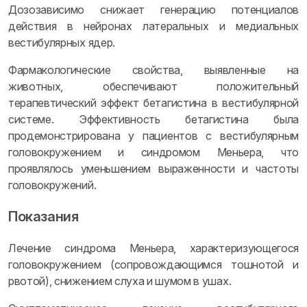
Дозозависимо снижает генерацию потенциалов
действия в нейронах латеральных и медиальных
вестибулярных ядер.
Фармакологические свойства, выявленные на
животных, обеспечивают положительный
терапевтический эффект бетагистина в вестибулярной
системе. Эффективность бетагистина была
продемонстрирована у пациентов с вестибулярным
головокружением и синдромом Меньера, что
проявлялось уменьшением выраженности и частоты
головокружений.
Показания
Лечение синдрома Меньера, характеризующегося
головокружением (сопровождающимся тошнотой и
рвотой), снижением слуха и шумом в ушах.