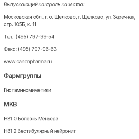
Выпускающий контроль качества:
Московская обл., г. о. Щелково, г. Щелково, ул. Заречная,
стр. 105Б, к. 11
Тел.: (495) 797-99-54
Факс: (495) 797-96-63
www.canonpharma.ru
Фармгруппы
Гистаминомиметики
MKB
H81.0 Болезнь Меньера
H81.2 Вестибулярный нейронит