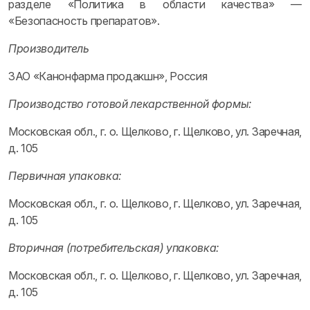
разделе «Политика в области качества» —
«Безопасность препаратов».
Производитель
ЗАО «Канонфарма продакшн», Россия
Производство готовой лекарственной формы:
Московская обл., г. о. Щелково, г. Щелково, ул. Заречная,
д. 105
Первичная упаковка:
Московская обл., г. о. Щелково, г. Щелково, ул. Заречная,
д. 105
Вторичная (потребительская) упаковка:
Московская обл., г. о. Щелково, г. Щелково, ул. Заречная,
д. 105