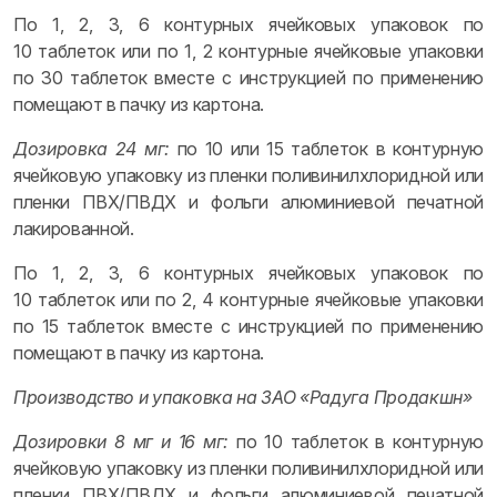
По 1, 2, 3, 6 контурных ячейковых упаковок по
10 таблеток или по 1, 2 контурные ячейковые упаковки
по 30 таблеток вместе с инструкцией по применению
помещают в пачку из картона.
Дозировка 24 мг:
по 10 или 15 таблеток в контурную
ячейковую упаковку из пленки поливинилхлоридной или
пленки ПВХ/ПВДХ и фольги алюминиевой печатной
лакированной.
По 1, 2, 3, 6 контурных ячейковых упаковок по
10 таблеток или по 2, 4 контурные ячейковые упаковки
по 15 таблеток вместе с инструкцией по применению
помещают в пачку из картона.
Производство и упаковка на ЗАО «Радуга Продакшн»
Дозировки 8 мг и 16 мг:
по 10 таблеток в контурную
ячейковую упаковку из пленки поливинилхлоридной или
пленки ПВХ/ПВДХ и фольги алюминиевой печатной