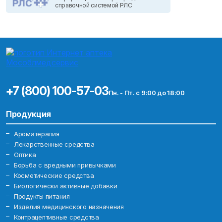
справочной системой РЛС
+7 (800) 100-57-03
Пн. - Пт. с 9:00 до 18:00
Продукция
Ароматерапия
Лекарственные средства
Оптика
Борьба с вредными привычками
Косметические средства
Биологически активные добавки
Продукты питания
Изделия медицинского назначения
Контрацептивные средства