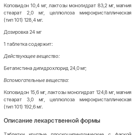
Коповидон 10,4 мг, лактозы моногидрат 83,2 мг, магния
стеарат 2,0 мг, целлюлоза микрокристаллическая
(тип 101) 128,4 мг.
Дозировка 24 мг
1 таблетка содержит:
Действующее вещество:
Бетагистина дигидрохлорид 24,0 мг;
Вспомогательные вещества:
Коповидон 15,6 мг, лактозы моногидрат 124,8 мг, магния
стеарат 3,0 мг, целлюлоза микрокристаллическая
(тип 101) 192,6 мг.
Описание лекарственной формы
Таблетки круглые плоскоцилиндрические с фаской