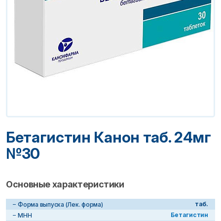
Бетагистин Канон таб. 24мг
№30
Основные характеристики
таб.
Форма выпуска (Лек. форма)
Бетагистин
МНН