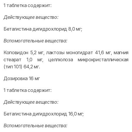
1 таблетка содержит:
Действующее вещество:
Бетагистина дигидрохлорид 8,0 мг;
Вспомогательные вещества:
Коповидон 5,2 мг, лактозы моногидрат 41,6 мг, магния
стеарат 1,0 мг, целлюлоза микрокристаллическая
(тип 101) 64,2 мг.
Дозировка 16 мг
1 таблетка содержит:
Действующее вещество:
Бетагистина дигидрохлорид 16,0 мг;
Вспомогательные вещества: