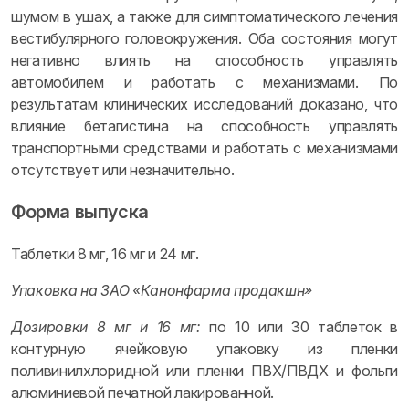
шумом в ушах, а также для симптоматического лечения
вестибулярного головокружения. Оба состояния могут
негативно влиять на способность управлять
автомобилем и работать с механизмами. По
результатам клинических исследований доказано, что
влияние бетагистина на способность управлять
транспортными средствами и работать с механизмами
отсутствует или незначительно.
Форма выпуска
Таблетки 8 мг, 16 мг и 24 мг.
Упаковка на ЗАО «Канонфарма продакшн»
Дозировки 8 мг и 16 мг:
по 10 или 30 таблеток в
контурную ячейковую упаковку из пленки
поливинилхлоридной или пленки ПВХ/ПВДХ и фольги
алюминиевой печатной лакированной.