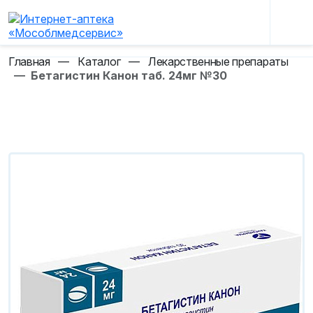
Главная
—
Каталог
—
Лекарственные препараты
—
Бетагистин Канон таб. 24мг №30