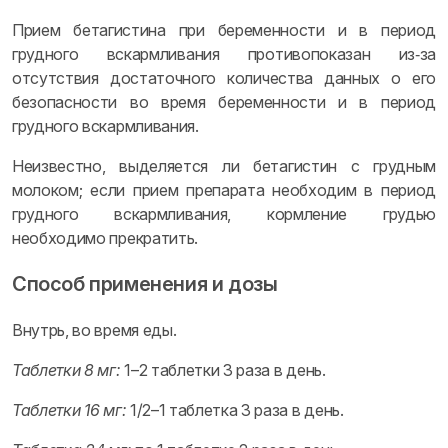
Прием бетагистина при беременности и в период
грудного вскармливания противопоказан из‑за
отсутствия достаточного количества данных о его
безопасности во время беременности и в период
грудного вскармливания.
Неизвестно, выделяется ли бетагистин с грудным
молоком; если прием препарата необходим в период
грудного вскармливания, кормление грудью
необходимо прекратить.
Способ применения и дозы
Внутрь, во время еды.
Таблетки 8 мг:
1–2 таблетки 3 раза в день.
Таблетки 16 мг:
1/2–1 таблетка 3 раза в день.