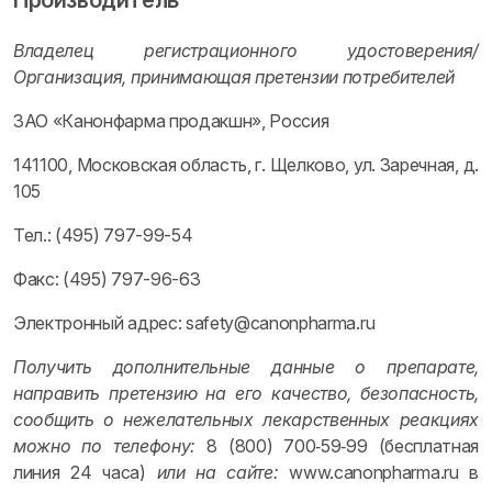
Производитель
Владелец регистрационного удостоверения/
Организация, принимающая претензии потребителей
ЗАО «Канонфарма продакшн», Россия
141100, Московская область, г. Щелково, ул. Заречная, д.
105
Тел.: (495) 797-99-54
Факс: (495) 797-96-63
Электронный адрес: safety@canonpharma.ru
Получить дополнительные данные о препарате,
направить претензию на его качество, безопасность,
сообщить о нежелательных лекарственных реакциях
можно по телефону:
8 (800) 700‑59‑99 (бесплатная
линия 24 часа)
или на сайте:
www.canonpharma.ru в