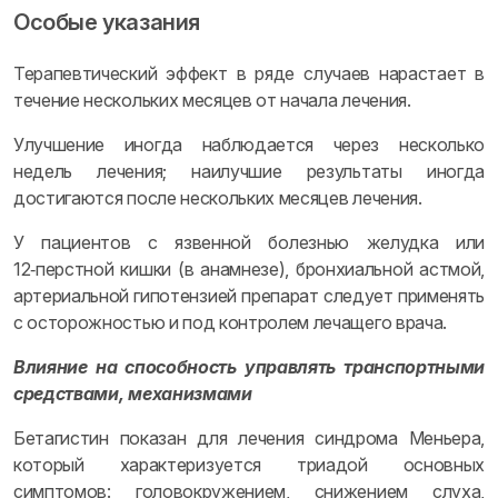
Особые указания
Терапевтический эффект в ряде случаев нарастает в
течение нескольких месяцев от начала лечения.
Улучшение иногда наблюдается через несколько
недель лечения; наилучшие результаты иногда
достигаются после нескольких месяцев лечения.
У пациентов с язвенной болезнью желудка или
12‑перстной кишки (в анамнезе), бронхиальной астмой,
артериальной гипотензией препарат следует применять
с осторожностью и под контролем лечащего врача.
Влияние на способность управлять транспортными
средствами, механизмами
Бетагистин показан для лечения синдрома Меньера,
который характеризуется триадой основных
симптомов: головокружением, снижением слуха,