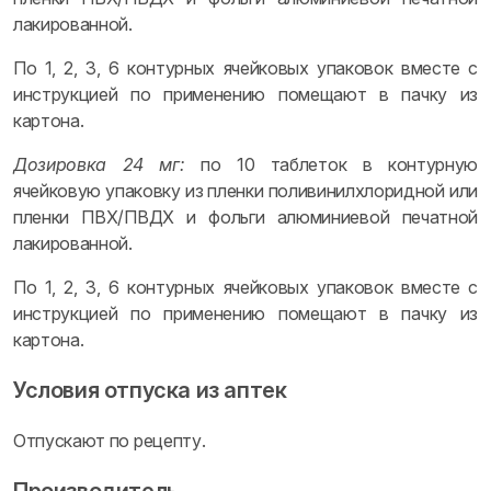
лакированной.
По 1, 2, 3, 6 контурных ячейковых упаковок вместе с
инструкцией по применению помещают в пачку из
картона.
Дозировка 24 мг:
по 10 таблеток в контурную
ячейковую упаковку из пленки поливинилхлоридной или
пленки ПВХ/ПВДХ и фольги алюминиевой печатной
лакированной.
По 1, 2, 3, 6 контурных ячейковых упаковок вместе с
инструкцией по применению помещают в пачку из
картона.
Условия отпуска из аптек
Отпускают по рецепту.