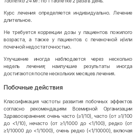
Таблетка 24 мг:
по 1 таблетке 2 раза в день.
Курс лечения определяется индивидуально. Лечение
длительное.
Не требуется коррекции дозы у пациентов пожилого
возраста, а также у пациентов с печеночной и/или
почечной недостаточностью.
Улучшение иногда наблюдается через несколько
недель лечения; наилучшие результаты иногда
достигаются после нескольких месяцев лечения.
Побочные действия
Классификация частоты развития побочных эффектов
согласно рекомендациям Всемирной Организации
Здравоохранения: очень часто (≥1/10), часто (от ≥1/100
до <1/10), нечасто (от ≥1/1000 до <1/100), редко (от
≥1/10000 до <1/1000), очень редко (<1/10000), включая