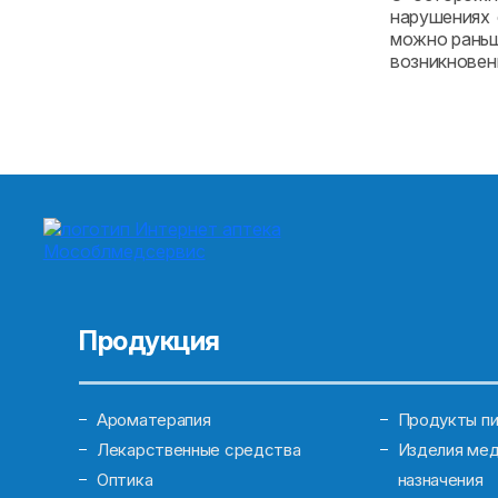
нарушениях 
можно раньш
возникновен
Продукция
Ароматерапия
Продукты пи
Лекарственные средства
Изделия мед
Оптика
назначения