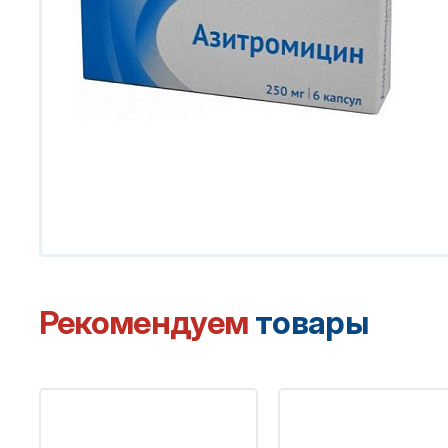
Рекомендуем
товары