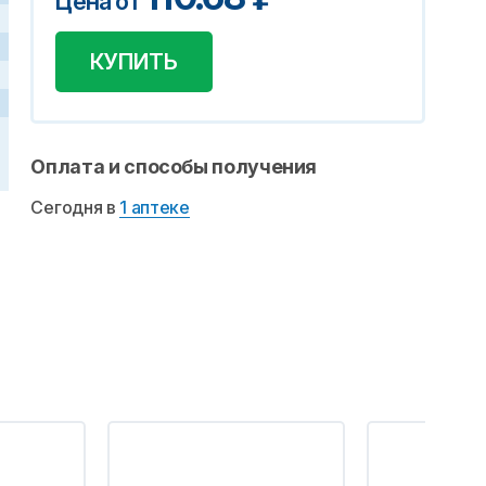
Цена от
КУПИТЬ
Оплата и способы получения
Сегодня в
1 аптеке