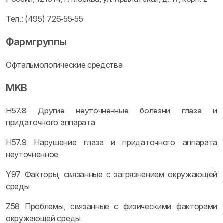
Тел.: (495) 726‑55‑55
Фармгруппы
Офтальмологические средства
MKB
H57.8 Другие неуточненные болезни глаза и
придаточного аппарата
H57.9 Нарушение глаза и придаточного аппарата
неуточненное
Y97 Факторы, связанные с загрязнением окружающей
среды
Z58 Проблемы, связанные с физическими факторами
окружающей среды