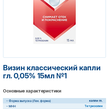
Визин классический капли
гл. 0,05% 15мл №1
Основные характеристики
капли гл.
Форма выпуска (Лек. форма)
Тетризолин
МНН