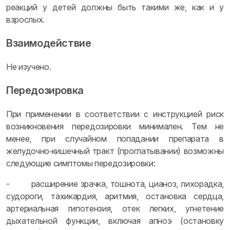
реакций у детей должны быть такими же, как и у
взрослых.
Взаимодействие
Не изучено.
Передозировка
При применении в соответствии с инструкцией риск
возникновения передозировки минимален. Тем не
менее, при случайном попадании препарата в
желудочно‑кишечный тракт (проглатывании) возможны
следующие симптомы передозировки:
- расширение зрачка, тошнота, цианоз, лихорадка,
судороги, тахикардия, аритмия, остановка сердца,
артериальная гипотензия, отек легких, угнетение
дыхательной функции, включая апноэ (остановку