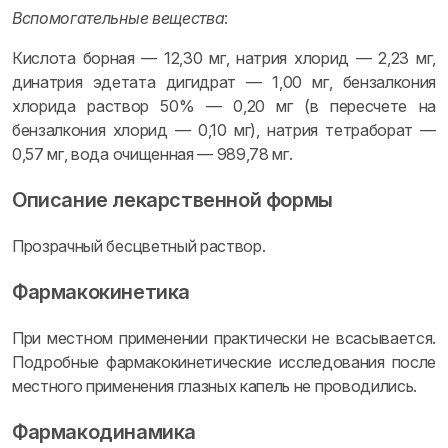
Вспомогательные вещества
:
Кислота борная — 12,30 мг, натрия хлорид — 2,23 мг,
динатрия эдетата дигидрат — 1,00 мг, бензалкония
хлорида раствор 50% — 0,20 мг (в пересчете на
бензалкония хлорид — 0,10 мг), натрия тетраборат —
0,57 мг, вода очищенная — 989,78 мг.
Описание лекарственной формы
Прозрачный бесцветный раствор.
Фармакокинетика
При местном применении практически не всасывается.
Подробные фармакокинетические исследования после
местного применения глазных капель не проводились.
Фармакодинамика