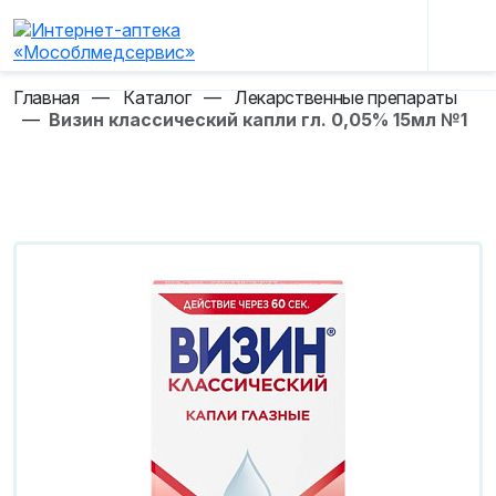
Главная
—
Каталог
—
Лекарственные препараты
—
Визин классический капли гл. 0,05% 15мл №1