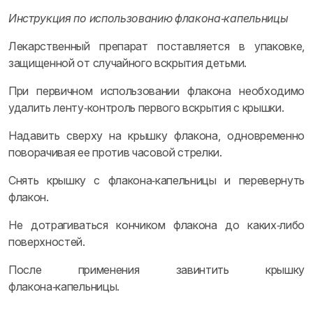
Инструкция по использованию флакона‑капельницы
Лекарственный препарат поставляется в упаковке,
защищенной от случайного вскрытия детьми.
При первичном использовании флакона необходимо
удалить ленту‑контроль первого вскрытия с крышки.
Надавить сверху на крышку флакона, одновременно
поворачивая ее против часовой стрелки.
Снять крышку с флакона‑капельницы и перевернуть
флакон.
Не дотрагиваться кончиком флакона до каких‑либо
поверхностей.
После применения завинтить крышку
флакона‑капельницы.