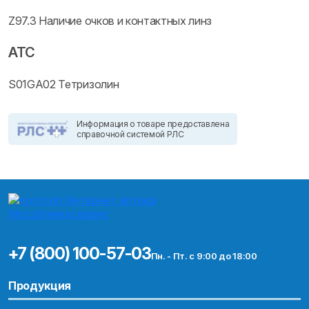
Z97.3 Наличие очков и контактных линз
ATC
S01GA02 Тетризолин
Информация о товаре предоставлена
справочной системой РЛС
+7 (800) 100-57-03
Пн. - Пт. с 9:00 до 18:00
Продукция