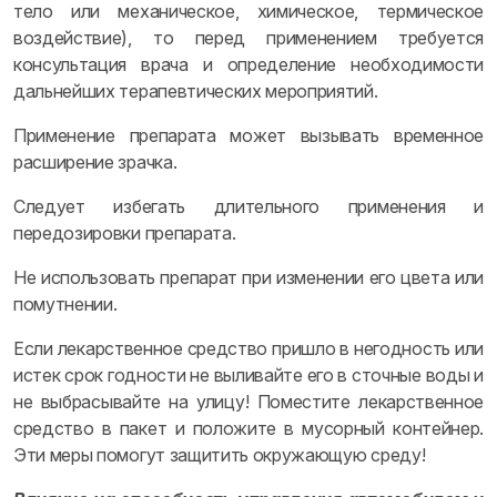
тело или механическое, химическое, термическое
воздействие), то перед применением требуется
консультация врача и определение необходимости
дальнейших терапевтических мероприятий.
Применение препарата может вызывать временное
расширение зрачка.
Следует избегать длительного применения и
передозировки препарата.
Не использовать препарат при изменении его цвета или
помутнении.
Если лекарственное средство пришло в негодность или
истек срок годности не выливайте его в сточные воды и
не выбрасывайте на улицу! Поместите лекарственное
средство в пакет и положите в мусорный контейнер.
Эти меры помогут защитить окружающую среду!