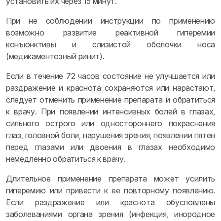
установить их через 15 минут.
При не соблюдении инструкции по применению
возможно развитие реактивной гиперемии
конъюнктивы и слизистой оболочки носа
(медикаментозный ринит).
Если в течение 72 часов состояние не улучшается или
раздражение и краснота сохраняются или нарастают,
следует отменить применение препарата и обратиться
к врачу. При появлении интенсивных болей в глазах,
сильного острого или одностороннего покраснения
глаз, головной боли, нарушения зрения, появлении пятен
перед глазами или двоения в глазах необходимо
немедленно обратиться к врачу.
Длительное применение препарата может усилить
гиперемию или привести к ее повторному появлению.
Если раздражение или краснота обусловлены
заболеваниями органа зрения (инфекция, инородное