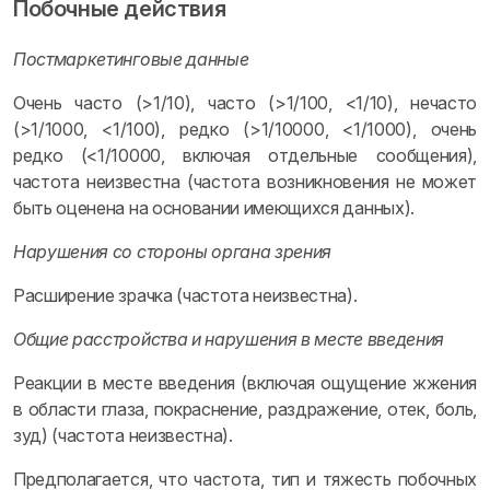
Побочные действия
Постмаркетинговые данные
Очень часто (>1/10), часто (>1/100, <1/10), нечасто
(>1/1000, <1/100), редко (>1/10000, <1/1000), очень
редко (<1/10000, включая отдельные сообщения),
частота неизвестна (частота возникновения не может
быть оценена на основании имеющихся данных).
Нарушения со стороны органа зрения
Расширение зрачка (частота неизвестна).
Общие расстройства и нарушения в месте введения
Реакции в месте введения (включая ощущение жжения
в области глаза, покраснение, раздражение, отек, боль,
зуд) (частота неизвестна).
Предполагается, что частота, тип и тяжесть побочных