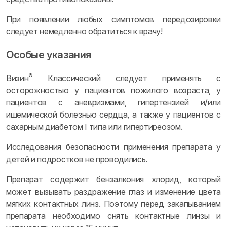
При появлении любых симптомов передозировки
следует немедленно обратиться к врачу!
Особые указания
®
Визин
Классический следует применять с
осторожностью у пациентов пожилого возраста, у
пациентов с аневризмами, гипертензией и/или
ишемической болезнью сердца, а также у пациентов с
сахарным диабетом I типа или гипертиреозом.
Исследования безопасности применения препарата у
детей и подростков не проводились.
Препарат содержит бензалкония хлорид, который
может вызывать раздражение глаз и изменение цвета
мягких контактных линз. Поэтому перед закапыванием
препарата необходимо снять контактные линзы и