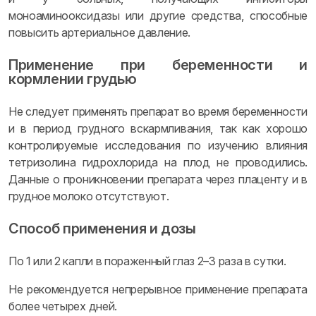
моноаминооксидазы или другие средства, способные
повысить артериальное давление.
Применение при беременности и
кормлении грудью
Не следует применять препарат во время беременности
и в период грудного вскармливания, так как хорошо
контролируемые исследования по изучению влияния
тетризолина гидрохлорида на плод не проводились.
Данные о проникновении препарата через плаценту и в
грудное молоко отсутствуют.
Способ применения и дозы
По 1 или 2 капли в пораженный глаз 2–3 раза в сутки.
Не рекомендуется непрерывное применение препарата
более четырех дней.