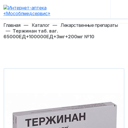
Главная
—
Каталог
—
Лекарственные препараты
—
Тержинан таб. ваг.
65000ЕД+100000ЕД+3мг+200мг №10