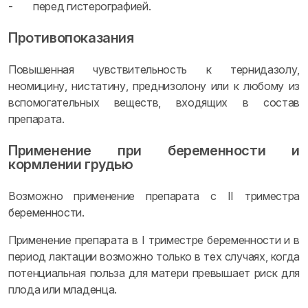
- перед гистерографией.
Противопоказания
Повышенная чувствительность к тернидазолу,
неомицину, нистатину, преднизолону или к любому из
вспомогательных веществ, входящих в состав
препарата.
Применение при беременности и
кормлении грудью
Возможно применение препарата с II триместра
беременности.
Применение препарата в I триместре беременности и в
период лактации возможно только в тех случаях, когда
потенциальная польза для матери превышает риск для
плода или младенца.