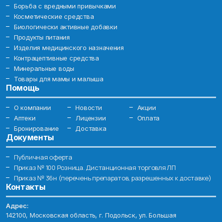
Борьба с вредными привычками
Косметические средства
Биологически активные добавки
Продукты питания
Изделия медицинского назначения
Контрацептивные средства
Минеральные воды
Товары для мамы и малыша
Помощь
О компании
Новости
Акции
Аптеки
Лицензии
Оплата
Бронирование
Доставка
Документы
Публичная оферта
Приказ № 100 Розница. Дистанционная торговля ЛП
Приказ № 36н (перечень препаратов, разрешенных к доставке)
Контакты
Адрес:
142100, Московская область, г. Подольск, ул. Большая