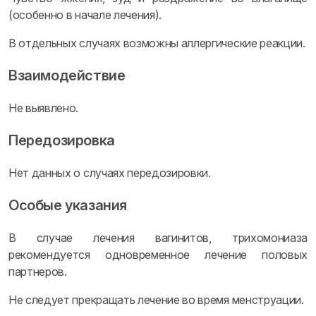
(особенно в начале лечения).
В отдельных случаях возможны аллергические реакции.
Взаимодействие
Не выявлено.
Передозировка
Нет данных о случаях передозировки.
Особые указания
В случае лечения вагинитов, трихомониаза
рекомендуется одновременное лечение половых
партнеров.
Не следует прекращать лечение во время менструации.