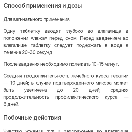
Способ применения и дозы
Для вагинального применения.
Одну таблетку вводят глубоко во влагалище в
положении «лежа» перед сном. Перед введением во
влагалище таблетку следует подержать в воде в
течение 20–30 секунд.
После введения необходимо полежать 10–15 минут.
Средняя продолжительность лечебного курса терапии
— 10 дней; в случае подтвержденного микоза может
быть увеличена до 20 дней; средняя
продолжительность профилактического курса —
6 дней.
Побочные действия
Чувство жжения, зуд и раздражение во влагалище