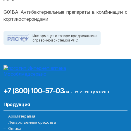
G01BA Антибактериальные препараты в комбинации с
кортикостероидами
Информация о товаре предоставлена
справочной системой РЛС
+7 (800) 100-57-03
Пн. - Пт. с 9:00 до 18:00
Продукция
Ароматерапия
Лекарственные средства
Оптика