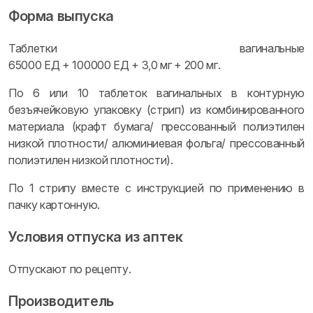
Форма выпуска
Таблетки вагинальные
65000 ЕД + 100000 ЕД + 3,0 мг + 200 мг.
По 6 или 10 таблеток вагинальных в контурную
безъячейковую упаковку (стрип) из комбинированного
материала (крафт бумага/ прессованный полиэтилен
низкой плотности/ алюминиевая фольга/ прессованный
полиэтилен низкой плотности).
По 1 стрипу вместе с инструкцией по применению в
пачку картонную.
Условия отпуска из аптек
Отпускают по рецепту.
Производитель