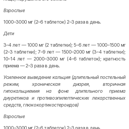
Взрослые
1000–3000 мг (2–6 таблеток) 2–3 раза в день.
Дети
3–4 лет — 1000 мг (2 таблетки); 5–6 лет — 1000–1500 мг
(2–3 таблетки); 7–9 лет — 1500–2000 мг (3–4 таблетки);
10–14 лет — 2000–3000 мг (4–6 таблеток); кратность
приема — 2–3 раза в день.
Усиленное выведение кальция (длительный постельный
режим, хроническая диарея, вторичная
гипокальциемия на фоне длительного приема
диуретиков и противоэпилептических лекарственных
средств, глюкокортикостероидов)
Взрослые
1000–3000 мг (2–6 таблеток) 2–3 раза в день.