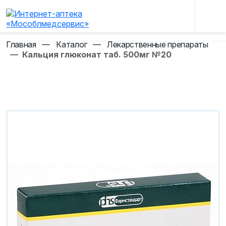
Главная
—
Каталог
—
Лекарственные препараты
—
Кальция глюконат таб. 500мг №20