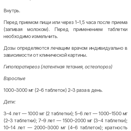
Внутрь.
Перед приемом пищи или через 1–1,5 часа после приема
(запивая молоком). Перед применением таблетки
необходимо измельчить.
Дозы определяются лечащим врачом индивидуально в
зависимости от клинической картины.
Гипопаратиреоз (латентная тетания, остеопороз)
Взрослые
1000–3000 мг (2–6 таблеток) 2–3 раза в день.
Дети:
3–4 лет — 1000 мг (2 таблетки); 5–6 лет — 1000–1500 мг
(2–3 таблетки); 7–9 лет — 1500–2000 мг (3–4 таблетки);
10–14 лет — 2000–3000 мг (4–6 таблеток); кратность