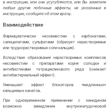
в инструкции, или они усугубляются, или Вы заметили
любые другие побочные эффекты, не указанные в
инструкции, сообщите об этом врачу.
Взаимодействие
Фармацевтически несовместим с карбонатами,
салицилатами, сульфатами (образует нерастворимые
или труднорастворимые соли кальция).
Вследствие образования нерастворимых комплексов
несовместим с препаратами корня солодки и
антибиотиками тетрациклинового ряда (снижает
антибактериальный эффект).
Уменьшает эффект блокаторов «медленных»
кальциевых канатов.
При одновременном применении с хинидином
возможно замедление внутрижелудочковой