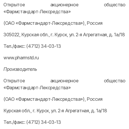
Открытое акционерное общество
«Фармстандарт‑Лексредства»
(ОАО «Фармстандарт‑Лексредства»), Россия
305022, Курская обл., г. Курск, ул. 2‑я Агрегатная, д. 1а/18
Тел./факс: (4712) 34-03-13
www.pharmstd.ru
Производитель
Открытое акционерное общество
«Фармстандарт‑Лексредства»
(ОАО «Фармстандарт‑Лексредства»), Россия
Курская обл., г. Курск, ул. 2‑я Агрегатная, д. 1а/18
Тел./факс: (4712) 34-03-13