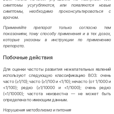
симптомы усугубляются, или появляются новые
симптомы, необходимо проконсультироваться с
врачом.
Применяйте препарат только согласно тем
показаниям, тому способу применения и в тех дозах,
которые указаны в инструкции по применению
препарата.
Побочные действия
Для оценки частоты развития нежелательных явлений
используют следующую классификацию ВОЗ: очень
часто (≥1/10); часто (≥1/100 и <1/10); нечасто (от 1/1000 и
<1/100); редко (≥1/10000 и <1/1000); очень редко
(<1/10000); частота неизвестна — не может быть
определена по имеющим данным.
Нарушения метаболизма и питания