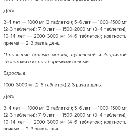
Дети
3–4 лет — 1000 мг (2 таблетки); 5–6 лет — 1000–1500 мг
(2–3 таблетки); 7–9 лет — 1500–2000 мг (3–4 таблетки);
10–14 лет — 2000–3000 мг (4–6 таблеток); кратность
приема — 2–3 раза в день.
Отравление солями магния, щавелевой и фтористой
кислотами и их растворимыми солями
Взрослые
1000–3000 мг (2–6 таблеток) 2–3 раза в день.
Дети
3–4 лет — 1000 мг (2 таблетки); 5–6 лет — 1000–1500 мг
(2–3 таблетки); 7–9 лет — 1500–2000 мг (3–4 таблетки);
10–14 лет — 2000–3000 мг (4–6 таблеток); кратность
приема — 2–3 раза в день.