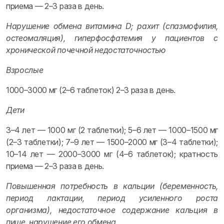
приема — 2–3 раза в день.
Нарушение обмена витамина D; рахит (спазмофилия,
остеомаляция), гиперфосфатемия у пациентов с
хронической почечной недостаточностью
Взрослые
1000–3000 мг (2–6 таблеток) 2–3 раза в день.
Дети
3–4 лет — 1000 мг (2 таблетки); 5–6 лет — 1000–1500 мг
(2–3 таблетки); 7–9 лет — 1500–2000 мг (3–4 таблетки);
10–14 лет — 2000–3000 мг (4–6 таблеток); кратность
приема — 2–3 раза в день.
Повышенная потребность в кальции (беременность,
период лактации, период усиленного роста
организма), недостаточное содержание кальция в
пище, нарушение его обмена