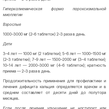
Гиперкалиемическая форма пароксизмальной
миоплегии
Взрослые
1000–3000 мг (2–6 таблеток) 2–3 раза в день.
Дети
3–4 лет — 1000 мг (2 таблетки); 5–6 лет — 1000–1500 мг
(2–3 таблетки); 7–9 лет — 1500–2000 мг (3–4 таблетки);
10–14 лет — 2000–3000 мг (4–6 таблеток); кратность
приема — 2–3 раза в день.
Продолжительность применения для профилактики и
лечения дефицита кальция определяется врачом и в
среднем составляет от десяти дней до полутора
месяцев.
Если после лечения улучшение не наступает или