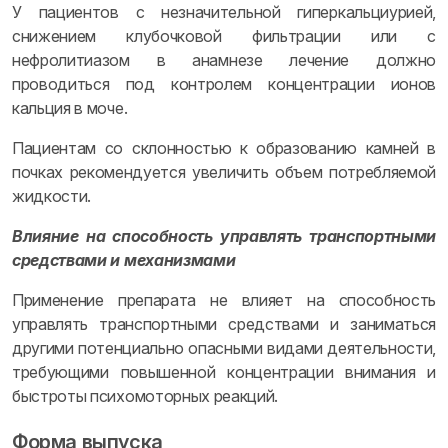
У пациентов с незначительной гиперкальциурией,
снижением клубочковой фильтрации или с
нефролитиазом в анамнезе лечение должно
проводиться под контролем концентрации ионов
кальция в моче.
Пациентам со склонностью к образованию камней в
почках рекомендуется увеличить объем потребляемой
жидкости.
Влияние на способность управлять транспортными
средствами и механизмами
Применение препарата не влияет на способность
управлять транспортными средствами и заниматься
другими потенциально опасными видами деятельности,
требующими повышенной концентрации внимания и
быстроты психомоторных реакций.
Форма выпуска