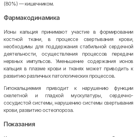
(80%) — кишечником.
Фармакодинамика
Ионы кальция принимают участие в формировании
костной ткани, в процессе свертывания крови,
необходимы для поддержания стабильной сердечной
деятельности, осуществления процессов передачи
нервных импульсов. Уменьшение содержания ионов
кальция в плазме крови и тканях может приводить к
развитию различных патологических процессов.
Гипокальциемия приводит к нарушению функции
скелетной и гладкой мускулатуры, сердечно-
сосудистой системы, нарушению системы свертывания
крови, развитию остеопороза.
Показания