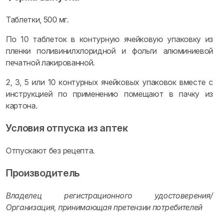
Таблетки, 500 мг.
По 10 таблеток в контурную ячейковую упаковку из
пленки поливинилхлоридной и фольги алюминиевой
печатной лакированной.
2, 3, 5 или 10 контурных ячейковых упаковок вместе с
инструкцией по применению помещают в пачку из
картона.
Условия отпуска из аптек
Отпускают без рецепта.
Производитель
Владелец регистрационного удостоверения/
Организация, принимающая претензии потребителей