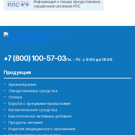
Информация о товаре предоставлена
справочной системой РЛС
+7 (800) 100-57-03
Пн. - Пт. с 9:00 до 18:00
Продукция
Ароматерапия
Лекарственные средства
Оптика
Борьба с вредными привычками
Косметические средства
Биологически активные добавки
Продукты питания
Изделия медицинского назначения