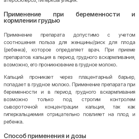
атеросклероз, гиперкоагуляция.
Применение при беременности и
кормлении грудью
Применение препарата допустимо с учетом
соотношения польза для женщины/риск для плода
(ребенка), которое определяет врач. При приеме
препаратов кальция в период грудного вскармливания,
возможно, его проникновение в грудное молоко.
Кальций проникает через плацентарный барьер,
попадает в грудное молоко. Применение препарата при
беременности и в период грудного вскармливания
возможно только под строгим контролем
сывороточной концентрации кальция, так как
гиперкальциемия отрицательно повлияет на плод и
ребенка.
Способ применения и дозы