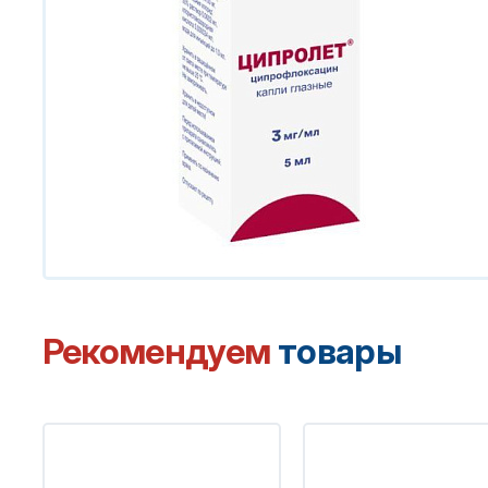
Рекомендуем
товары