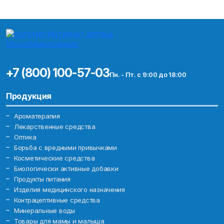
+7 (800) 100-57-03
Пн. - Пт. с 9:00 до 18:00
Продукция
Ароматерапия
Лекарственные средства
Оптика
Борьба с вредными привычками
Косметические средства
Биологически активные добавки
Продукты питания
Изделия медицинского назначения
Контрацептивные средства
Минеральные воды
Товары для мамы и малыша