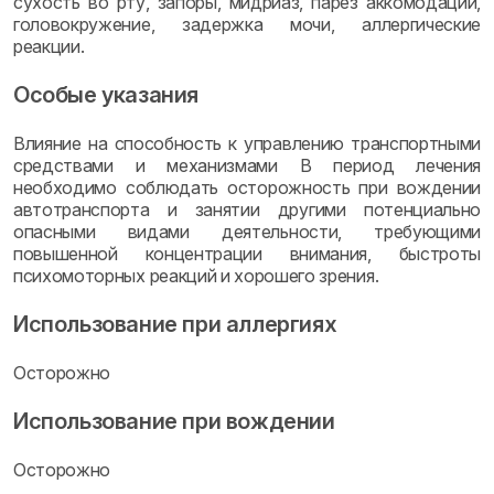
сухость во рту, запоры, мидриаз, парез аккомодации,
головокружение, задержка мочи, аллергические
реакции.
Особые указания
Влияние на способность к управлению транспортными
средствами и механизмами В период лечения
необходимо соблюдать осторожность при вождении
автотранспорта и занятии другими потенциально
опасными видами деятельности, требующими
повышенной концентрации внимания, быстроты
психомоторных реакций и хорошего зрения.
Использование при аллергиях
Осторожно
Использование при вождении
Осторожно