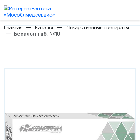
Главная
—
Каталог
—
Лекарственные препараты
—
Бесалол таб. №10