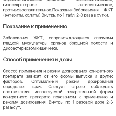
гипосекреторное, антисептическое,
противовоспалительное.Показания:Заболевания ЖКТ
(энтериты, колиты).Внутрь, по 1 табл. 2–3 раза в сутки.
Показание к применению
Заболевания ЖКТ, сопровождающиеся спазмами
гладкой мускулатуры органов брюшной полости и
дисбактериозом кишечника.
Способ применения и дозы
Способ применения и режим дозирования конкретного
препарата зависят от его формы выпуска и других
факторов. Оптимальный режим дозирования
определяет врач. Следует строго соблюдать
соответствие используемой лекарственной формы
конкретного препарата показаниям к применению и
режиму дозирования. Внутрь, по 1 разовой дозе 2-3
раза/сут.