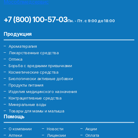
+7 (800) 100-57-03
Пн. - Пт. с 9:00 до 18:00
Продукция
Ароматерапия
Лекарственные средства
Оптика
Борьба с вредными привычками
Косметические средства
Биологически активные добавки
Продукты питания
Изделия медицинского назначения
Контрацептивные средства
Минеральные воды
Товары для мамы и малыша
Помощь
О компании
Новости
Акции
Аптеки
Лицензии
Оплата