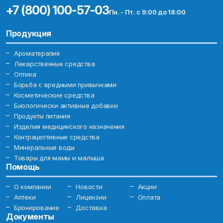
+7 (800) 100-57-03
Пн. - Пт. с 9:00 до 18:00
Продукция
Ароматерапия
Лекарственные средства
Оптика
Борьба с вредными привычками
Косметические средства
Биологически активные добавки
Продукты питания
Изделия медицинского назначения
Контрацептивные средства
Минеральные воды
Товары для мамы и малыша
Помощь
О компании
Новости
Акции
Аптеки
Лицензии
Оплата
Бронирование
Доставка
Документы