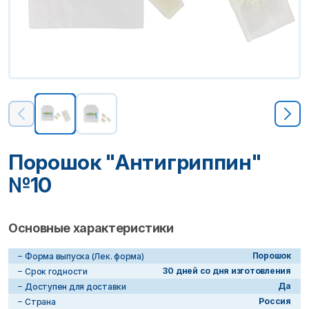
Порошок "Антигриппин"
№10
Основные характеристики
Порошок
Форма выпуска (Лек. форма)
30 дней со дня изготовления
Срок годности
Да
Доступен для доставки
Россия
Страна