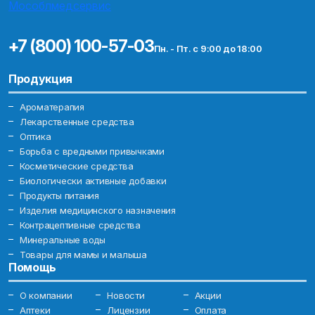
+7 (800) 100-57-03
Пн. - Пт. с 9:00 до 18:00
Продукция
Ароматерапия
Лекарственные средства
Оптика
Борьба с вредными привычками
Косметические средства
Биологически активные добавки
Продукты питания
Изделия медицинского назначения
Контрацептивные средства
Минеральные воды
Товары для мамы и малыша
Помощь
О компании
Новости
Акции
Аптеки
Лицензии
Оплата