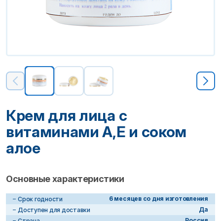
Крем для лица с
витаминами А,Е и соком
алое
Основные характеристики
6 месяцев со дня изготовления
Срок годности
Да
Доступен для доставки
Россия
Страна