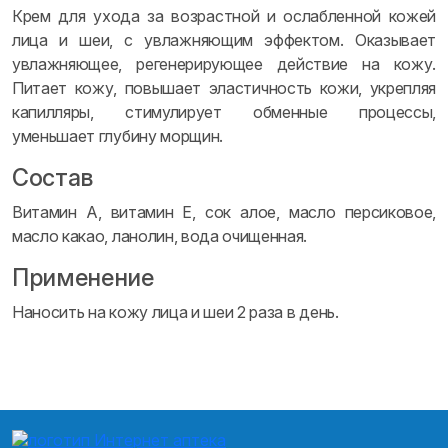
Крем для ухода за возрастной и ослабленной кожей
лица и шеи, с увлажняющим эффектом. Оказывает
увлажняющее, регенерирующее действие на кожу.
Питает кожу, повышает эластичность кожи, укрепляя
капилляры, стимулирует обменные процессы,
уменьшает глубину морщин.
Состав
Витамин А, витамин Е, сок алое, масло персиковое,
масло какао, ланолин, вода очищенная.
Применение
Наносить на кожу лица и шеи 2 раза в день.