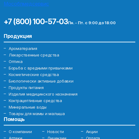
+7 (800) 100-57-03
Пн. - Пт. с 9:00 до 18:00
Продукция
Ароматерапия
Лекарственные средства
Оптика
Борьба с вредными привычками
Косметические средства
Биологически активные добавки
Продукты питания
Изделия медицинского назначения
Контрацептивные средства
Минеральные воды
Товары для мамы и малыша
Помощь
О компании
Новости
Акции
Аптеки
Лицензии
Оплата