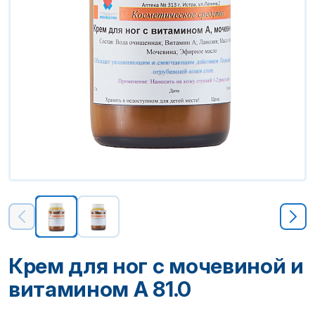
Крем для ног с мочевиной и
витамином А 81.0