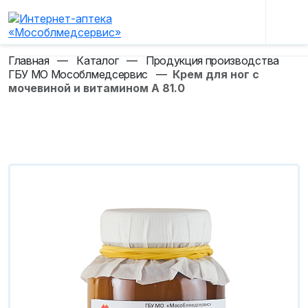
Главная
—
Каталог
—
Продукция производства
ГБУ МО Мособлмедсервис
—
Крем для ног с
мочевиной и витамином А 81.0