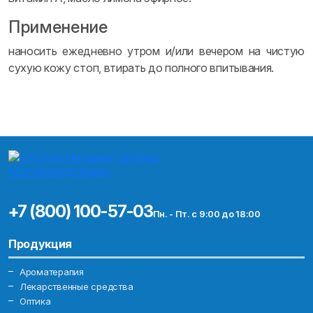
Применение
наносить ежедневно утром и/или вечером на чистую
сухую кожу стоп, втирать до полного впитывания.
+7 (800) 100-57-03
Пн. - Пт. с 9:00 до 18:00
Продукция
Ароматерапия
Лекарственные средства
Оптика