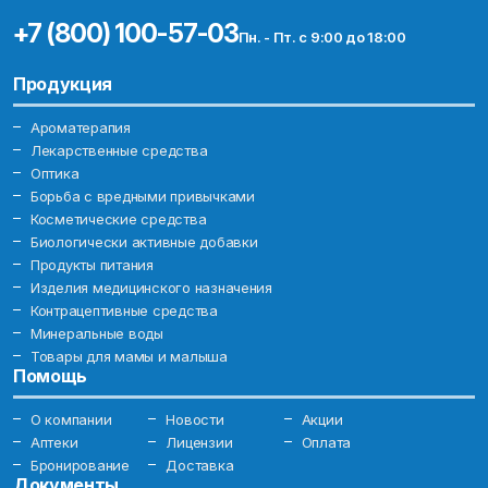
+7 (800) 100-57-03
Пн. - Пт. с 9:00 до 18:00
Продукция
Ароматерапия
Лекарственные средства
Оптика
Борьба с вредными привычками
Косметические средства
Биологически активные добавки
Продукты питания
Изделия медицинского назначения
Контрацептивные средства
Минеральные воды
Товары для мамы и малыша
Помощь
О компании
Новости
Акции
Аптеки
Лицензии
Оплата
Бронирование
Доставка
Документы