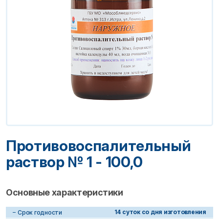
Противовоспалительный
раствор № 1 - 100,0
Основные характеристики
14 суток со дня изготовления
Срок годности