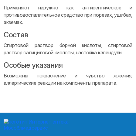
Применяют наружно как антисептическое и
противовоспалительное средство при порезах, ушибах,
экземах.
Состав
Спиртовой раствор борной кислоты, спиртовой
раствор салициловой кислоты, настойка календулы.
Особые указания
Возможны покраснение и чувство жжения,
аллергические реакции на компоненты препарата.