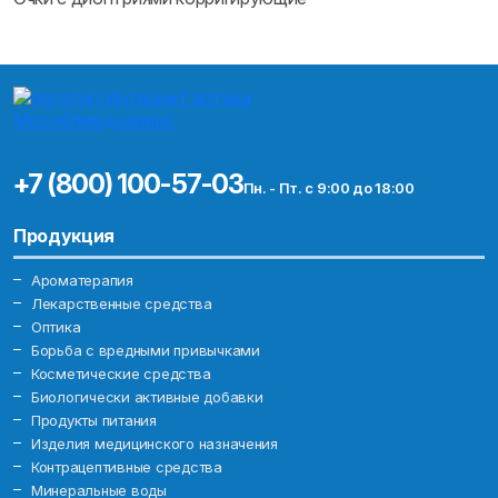
+7 (800) 100-57-03
Пн. - Пт. с 9:00 до 18:00
Продукция
Ароматерапия
Лекарственные средства
Оптика
Борьба с вредными привычками
Косметические средства
Биологически активные добавки
Продукты питания
Изделия медицинского назначения
Контрацептивные средства
Минеральные воды