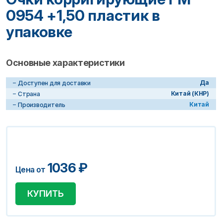
0954 +1,50 пластик в
упаковке
Основные характеристики
Да
Доступен для доставки
Китай (КНР)
Страна
Китай
Производитель
1036
₽
Цена от
КУПИТЬ