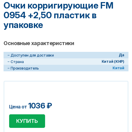
Очки корригирующие FM
0954 +2,50 пластик в
упаковке
Основные характеристики
Да
Доступен для доставки
Китай (КНР)
Страна
Китай
Производитель
1036
₽
Цена от
КУПИТЬ