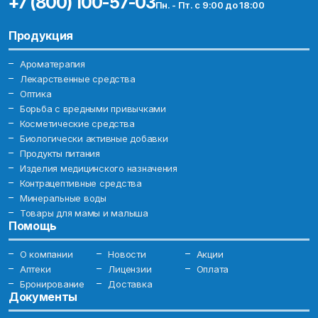
+7 (800) 100-57-03
Пн. - Пт. с 9:00 до 18:00
Продукция
Ароматерапия
Лекарственные средства
Оптика
Борьба с вредными привычками
Косметические средства
Биологически активные добавки
Продукты питания
Изделия медицинского назначения
Контрацептивные средства
Минеральные воды
Товары для мамы и малыша
Помощь
О компании
Новости
Акции
Аптеки
Лицензии
Оплата
Бронирование
Доставка
Документы