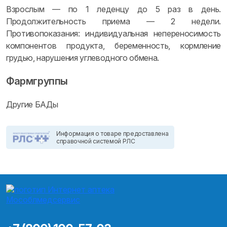
Взрослым — по 1 леденцу до 5 раз в день.
Продолжительность приема — 2 недели.
Противопоказания: индивидуальная непереносимость
компонентов продукта, беременность, кормление
грудью, нарушения углеводного обмена.
Фармгруппы
Другие БАДы
Информация о товаре предоставлена
справочной системой РЛС