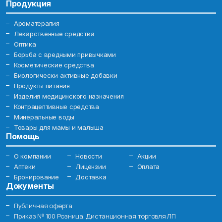
Продукция
Ароматерапия
Лекарственные средства
Оптика
Борьба с вредными привычками
Косметические средства
Биологически активные добавки
Продукты питания
Изделия медицинского назначения
Контрацептивные средства
Минеральные воды
Товары для мамы и малыша
Помощь
О компании
Новости
Акции
Аптеки
Лицензии
Оплата
Бронирование
Доставка
Документы
Публичная оферта
Приказ № 100 Розница. Дистанционная торговля ЛП