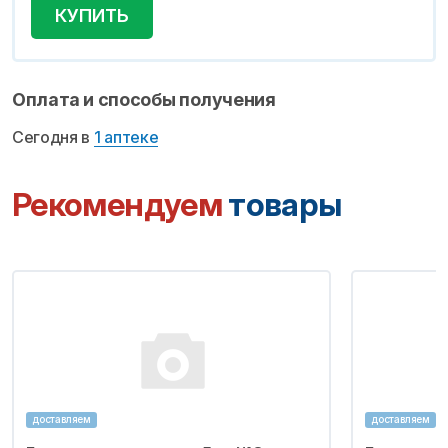
КУПИТЬ
Оплата и способы получения
Сегодня в
1 аптеке
Рекомендуем
товары
доставляем
доставляем