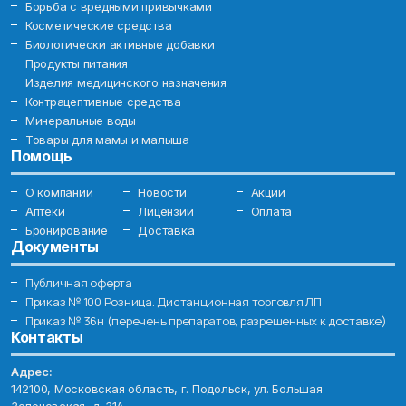
Борьба с вредными привычками
Косметические средства
Биологически активные добавки
Продукты питания
Изделия медицинского назначения
Контрацептивные средства
Минеральные воды
Товары для мамы и малыша
Помощь
О компании
Новости
Акции
Аптеки
Лицензии
Оплата
Бронирование
Доставка
Документы
Публичная оферта
Приказ № 100 Розница. Дистанционная торговля ЛП
Приказ № 36н (перечень препаратов, разрешенных к доставке)
Контакты
Адрес:
142100, Московская область, г. Подольск, ул. Большая