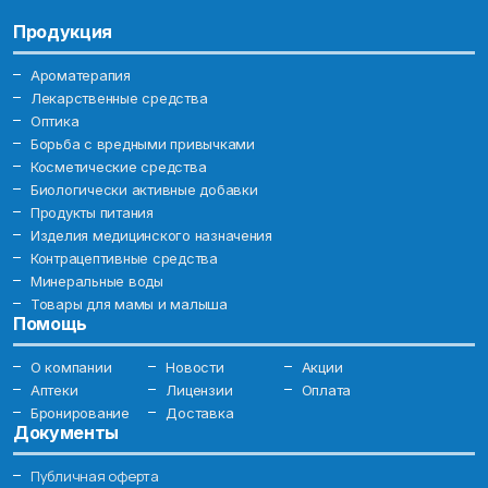
Продукция
Ароматерапия
Лекарственные средства
Оптика
Борьба с вредными привычками
Косметические средства
Биологически активные добавки
Продукты питания
Изделия медицинского назначения
Контрацептивные средства
Минеральные воды
Товары для мамы и малыша
Помощь
О компании
Новости
Акции
Аптеки
Лицензии
Оплата
Бронирование
Доставка
Документы
Публичная оферта