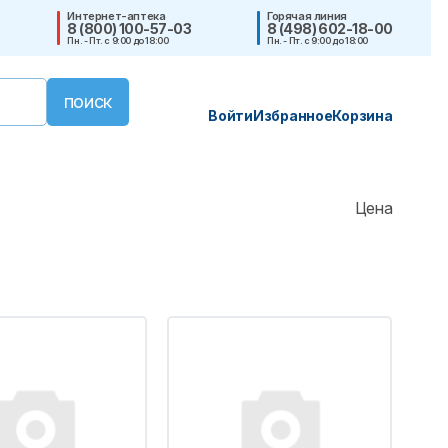
Интернет-аптека
Горячая линия
8 (800) 100-57-03
8 (498) 602-18-00
Пн. - Пт. с 9:00 до 18:00
Пн. - Пт. с 9:00 до 18:00
Войти
Избранное
Корзина
Цена