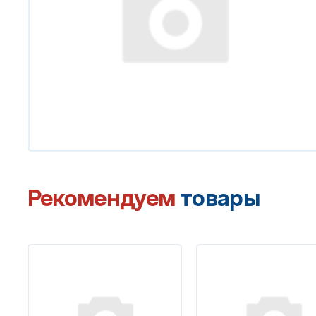
Рекомендуем
товары