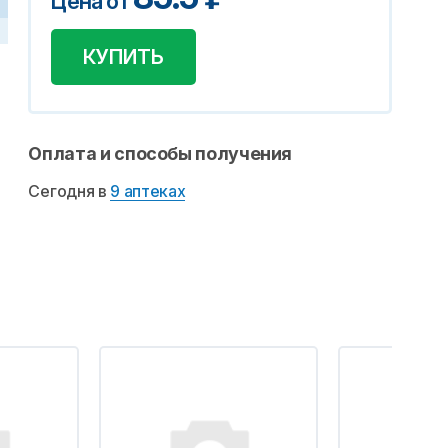
Цена от
КУПИТЬ
Оплата и способы получения
Сегодня в
9 аптеках