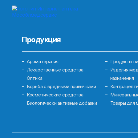
Продукция
Ароматерапия
Продукты пи
Лекарственные средства
Изделия мед
Оптика
назначения
Борьба с вредными привычками
Контрацепт
Косметические средства
Минеральны
Биологически активные добавки
Товары для 