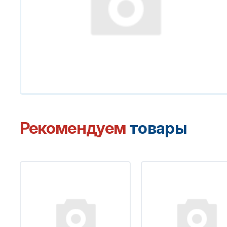
Рекомендуем
товары