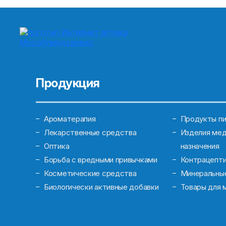
Продукция
Ароматерапия
Продукты пи
Лекарственные средства
Изделия мед
Оптика
назначения
Борьба с вредными привычками
Контрацепт
Косметические средства
Минеральны
Биологически активные добавки
Товары для 