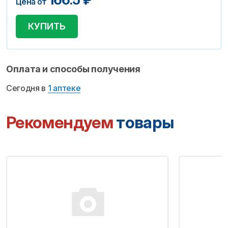
Цена от
КУПИТЬ
Оплата и способы получения
Сегодня в
1 аптеке
Рекомендуем
товары