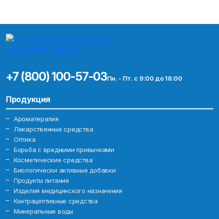
+7 (800) 100-57-03
Пн. - Пт. с 9:00 до 18:00
Продукция
Ароматерапия
Лекарственные средства
Оптика
Борьба с вредными привычками
Косметические средства
Биологически активные добавки
Продукты питания
Изделия медицинского назначения
Контрацептивные средства
Минеральные воды