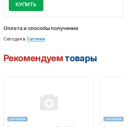
КУПИТЬ
Оплата и способы получения
Сегодня в
1 аптеке
Рекомендуем
товары
доставляем
доставляем