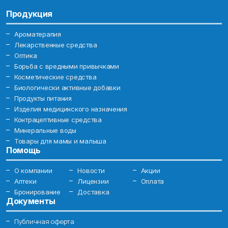
Продукция
Ароматерапия
Лекарственные средства
Оптика
Борьба с вредными привычками
Косметические средства
Биологически активные добавки
Продукты питания
Изделия медицинского назначения
Контрацептивные средства
Минеральные воды
Товары для мамы и малыша
Помощь
О компании
Новости
Акции
Аптеки
Лицензии
Оплата
Бронирование
Доставка
Документы
Публичная оферта