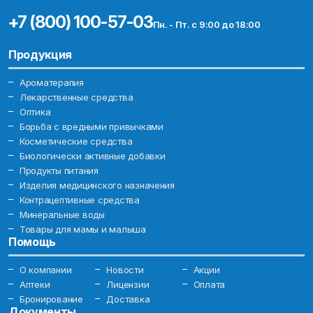
+7 (800) 100-57-03
Пн. - Пт. с 9:00 до 18:00
Продукция
Ароматерапия
Лекарственные средства
Оптика
Борьба с вредными привычками
Косметические средства
Биологически активные добавки
Продукты питания
Изделия медицинского назначения
Контрацептивные средства
Минеральные воды
Товары для мамы и малыша
Помощь
О компании
Новости
Акции
Аптеки
Лицензии
Оплата
Бронирование
Доставка
Документы