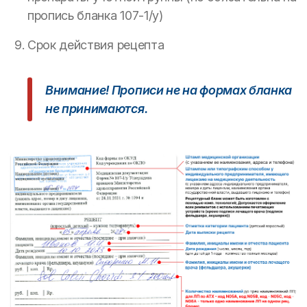
пропись бланка 107-1/у)
Срок действия рецепта
Внимание! Прописи не на формах бланка
не принимаются.