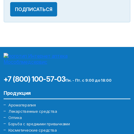
ПОДПИСАТЬСЯ
+7 (800) 100-57-03
Пн. - Пт. с 9:00 до 18:00
Продукция
Ароматерапия
Лекарственные средства
Оптика
Борьба с вредными привычками
Косметические средства