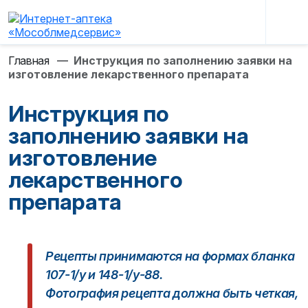
Главная
—
Инструкция по заполнению заявки на
изготовление лекарственного препарата
Инструкция по
заполнению заявки на
изготовление
лекарственного
препарата
Рецепты принимаются на формах бланка
107-1/у и 148-1/у-88.
Фотография рецепта должна быть четкая,