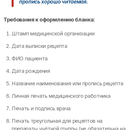
пропись хорошо читаемая.
Требования к оформлению бланка:
Штамп медицинской организации
Дата выписки рецепта
ФИО пациента
Дата рождения
Название наименования или пропись рецепта
Личная печать медицинского работника
Печать и подпись врача
Печать треугольная для рецептов на
препараты учётной группы (не обязательна на