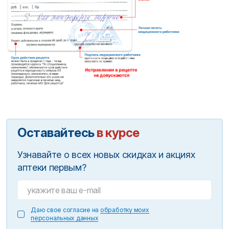
Оставайтесь
в курсе
Узнавайте о всех новых скидках и акциях
аптеки первым?
Даю свое согласие на
обработку моих
персональных данных