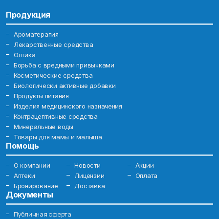
Продукция
Ароматерапия
Лекарственные средства
Оптика
Борьба с вредными привычками
Косметические средства
Биологически активные добавки
Продукты питания
Изделия медицинского назначения
Контрацептивные средства
Минеральные воды
Товары для мамы и малыша
Помощь
О компании
Новости
Акции
Аптеки
Лицензии
Оплата
Бронирование
Доставка
Документы
Публичная оферта