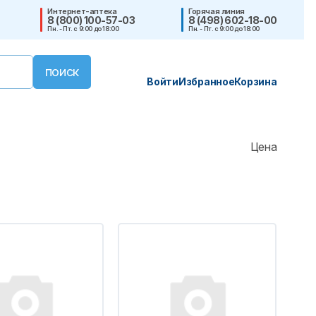
Интернет-аптека
Горячая линия
8 (800) 100-57-03
8 (498) 602-18-00
Пн. - Пт. с 9:00 до 18:00
Пн. - Пт. с 9:00 до 18:00
Войти
Избранное
Корзина
Цена