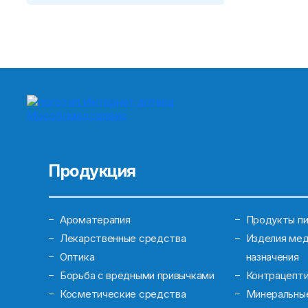
Продукция
Ароматерапия
Продукты пи
Лекарственные средства
Изделия мед
Оптика
назначения
Борьба с вредными привычками
Контрацепт
Косметические средства
Минеральны