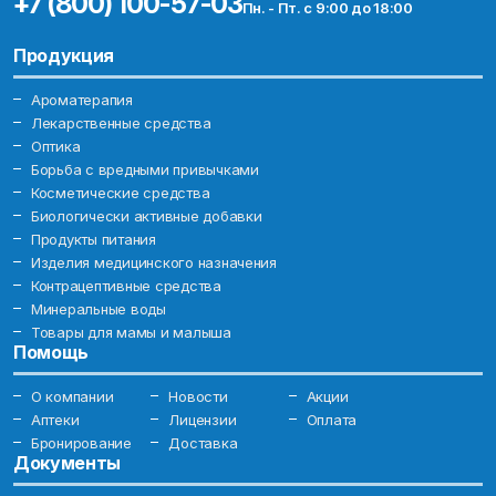
+7 (800) 100-57-03
Пн. - Пт. с 9:00 до 18:00
Продукция
Ароматерапия
Лекарственные средства
Оптика
Борьба с вредными привычками
Косметические средства
Биологически активные добавки
Продукты питания
Изделия медицинского назначения
Контрацептивные средства
Минеральные воды
Товары для мамы и малыша
Помощь
О компании
Новости
Акции
Аптеки
Лицензии
Оплата
Бронирование
Доставка
Документы