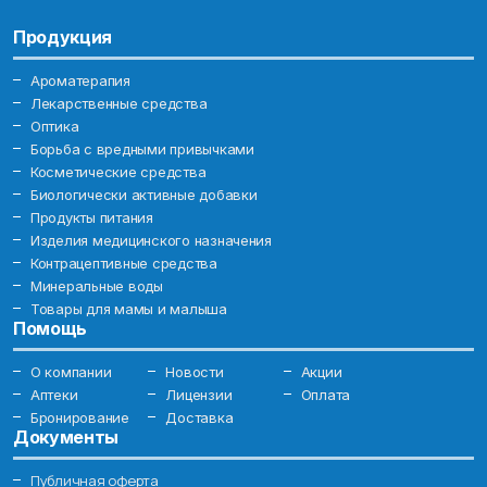
Продукция
Ароматерапия
Лекарственные средства
Оптика
Борьба с вредными привычками
Косметические средства
Биологически активные добавки
Продукты питания
Изделия медицинского назначения
Контрацептивные средства
Минеральные воды
Товары для мамы и малыша
Помощь
О компании
Новости
Акции
Аптеки
Лицензии
Оплата
Бронирование
Доставка
Документы
Публичная оферта