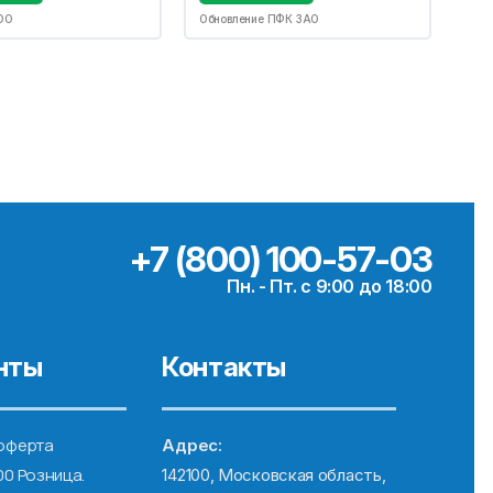
ОО
Обновление ПФК ЗАО
+7 (800) 100-57-03
Пн. - Пт. с 9:00 до 18:00
нты
Контакты
оферта
Адрес:
00 Розница.
142100, Московская область,