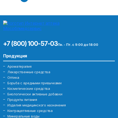
+7 (800) 100-57-03
Пн. - Пт. с 9:00 до 18:00
Продукция
Ароматерапия
Лекарственные средства
Оптика
Борьба с вредными привычками
Косметические средства
Биологически активные добавки
Продукты питания
Изделия медицинского назначения
Контрацептивные средства
Минеральные воды