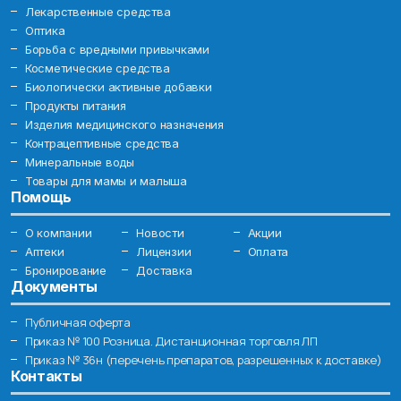
Лекарственные средства
Оптика
Борьба с вредными привычками
Косметические средства
Биологически активные добавки
Продукты питания
Изделия медицинского назначения
Контрацептивные средства
Минеральные воды
Товары для мамы и малыша
Помощь
О компании
Новости
Акции
Аптеки
Лицензии
Оплата
Бронирование
Доставка
Документы
Публичная оферта
Приказ № 100 Розница. Дистанционная торговля ЛП
Приказ № 36н (перечень препаратов, разрешенных к доставке)
Контакты